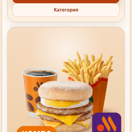
Категория