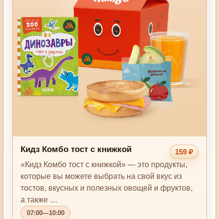
Кидз Комбо тост с книжкой
159 ₽
«Кидз Комбо тост с книжкой» — это продукты,
которые вы можете выбрать на свой вкус из
тостов, вкусных и полезных овощей и фруктов,
а также …
07:00—10:00