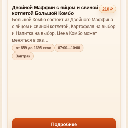
Двойной Маффин с яйцом и свиной
210 ₽
котлетой Большой Комбо
Большой Комбо состоит из Двойного Маффина
с яйцом и свиной котлетой, Картофеля на выбор
и Напитка на выбор. Цена Комбо может
меняться в зав…
от 859 до 1695 ккал
07:00—10:00
Завтрак
Подробнее