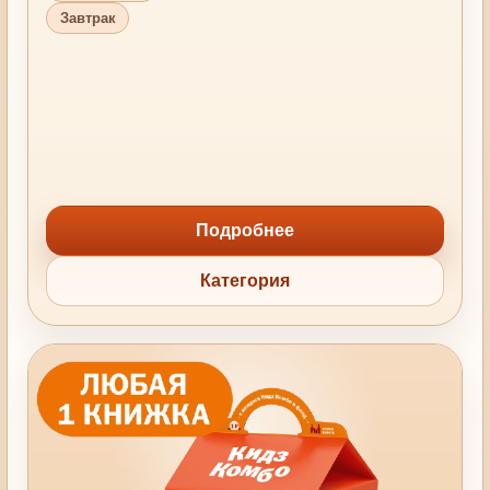
Завтрак
Подробнее
Категория