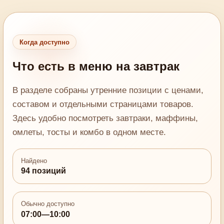
Когда доступно
Что есть в меню на завтрак
В разделе собраны утренние позиции с ценами,
составом и отдельными страницами товаров.
Здесь удобно посмотреть завтраки, маффины,
омлеты, тосты и комбо в одном месте.
Найдено
94 позиций
Обычно доступно
07:00—10:00