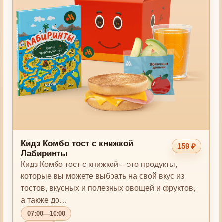
Кидз Комбо тост с книжкой
159 ₽
Лабиринты
Кидз Комбо тост с книжкой – это продукты,
которые вы можете выбрать на свой вкус из
тостов, вкусных и полезных овощей и фруктов,
а также до…
07:00—10:00