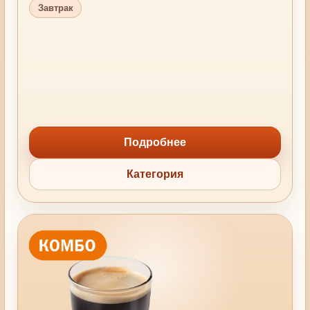
Завтрак
Подробнее
Категория