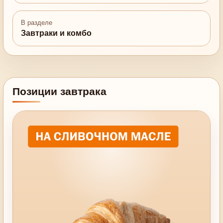
В разделе
Завтраки и комбо
Позиции завтрака