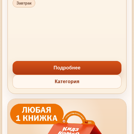
Завтрак
Подробнее
Категория