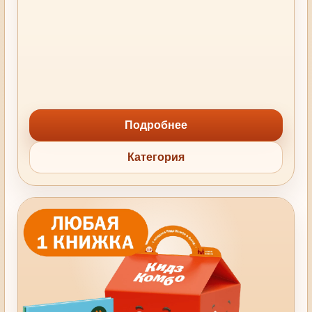
Подробнее
Категория