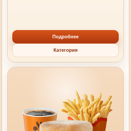
Подробнее
Категория