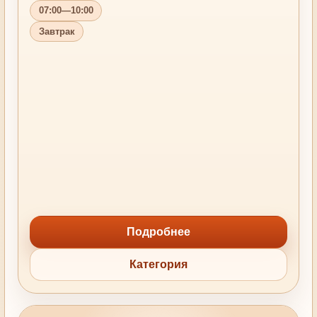
07:00—10:00
Завтрак
Подробнее
Категория