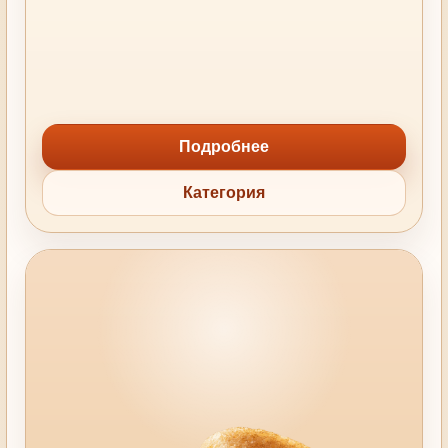
Подробнее
Категория