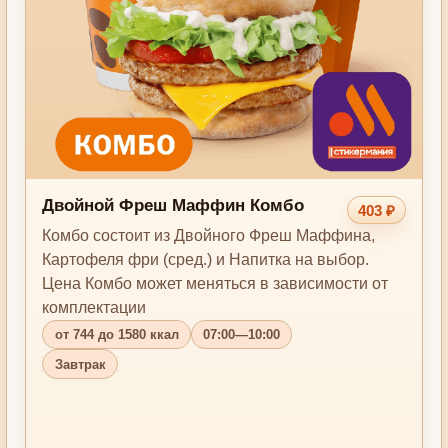
Двойной Фреш Маффин Комбо
403 ₽
Комбо состоит из Двойного Фреш Маффина,
Картофеля фри (сред.) и Напитка на выбор.
Цена Комбо может меняться в зависимости от
комплектации
от 744 до 1580 ккал
07:00—10:00
Завтрак