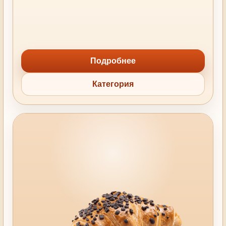
Подробнее
Категория