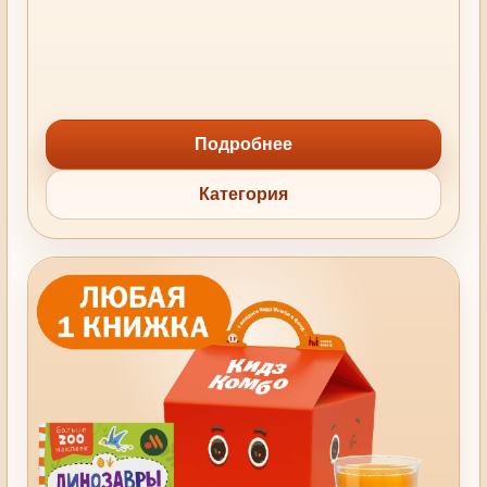
Подробнее
Категория