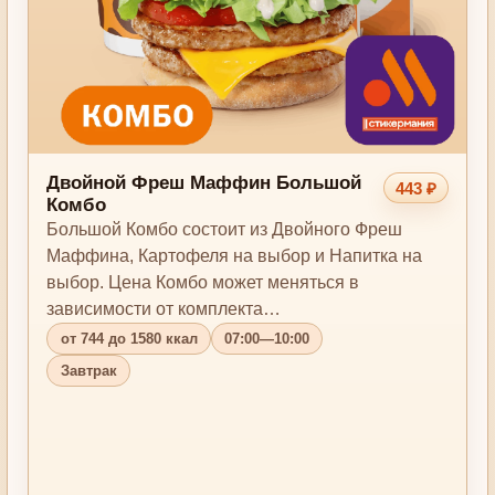
Двойной Фреш Маффин Большой
443 ₽
Комбо
Большой Комбо состоит из Двойного Фреш
Маффина, Картофеля на выбор и Напитка на
выбор. Цена Комбо может меняться в
зависимости от комплекта…
от 744 до 1580 ккал
07:00—10:00
Завтрак