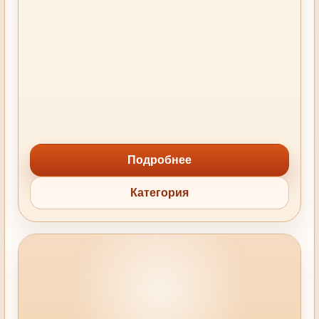
Подробнее
Категория