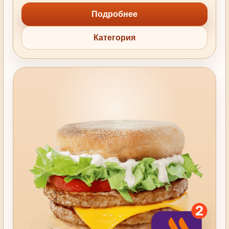
Подробнее
Категория