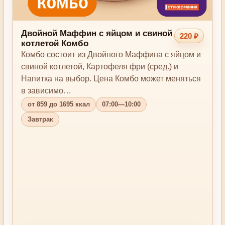
Двойной Маффин с яйцом и свиной
220 ₽
котлетой Комбо
Комбо состоит из Двойного Маффина с яйцом и
свиной котлетой, Картофеля фри (сред.) и
Напитка на выбор. Цена Комбо может меняться
в зависимо…
от 859 до 1695 ккал
07:00—10:00
Завтрак