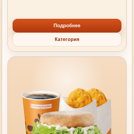
Подробнее
Категория