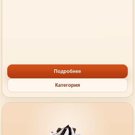
Подробнее
Категория