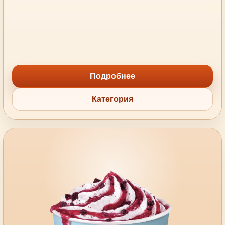
Подробнее
Категория