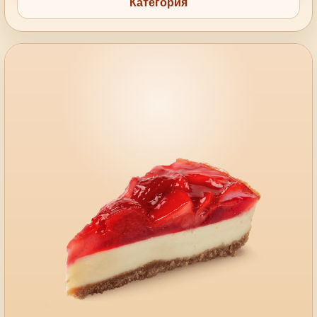
Категория