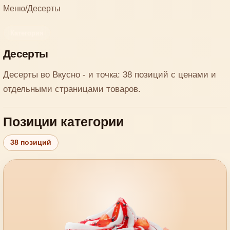
Меню
/
Десерты
Категория
Десерты
Десерты во Вкусно - и точка: 38 позиций с ценами и
отдельными страницами товаров.
Позиции категории
38 позиций