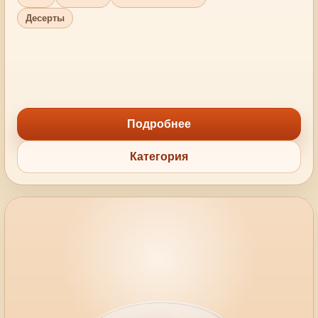
Десерты
Подробнее
Категория