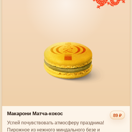
Макарони Матча-кокос
89 ₽
Успей почувствовать атмосферу праздника!
Пирожное из нежного миндального безе и