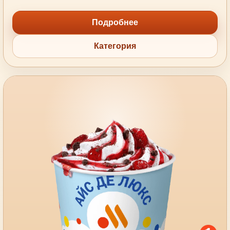
Подробнее
Категория