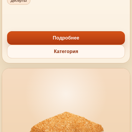
Десерты
Подробнее
Категория