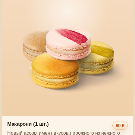
Макарони (1 шт.)
80 ₽
Новый ассортимент вкусов пирожного из нежного