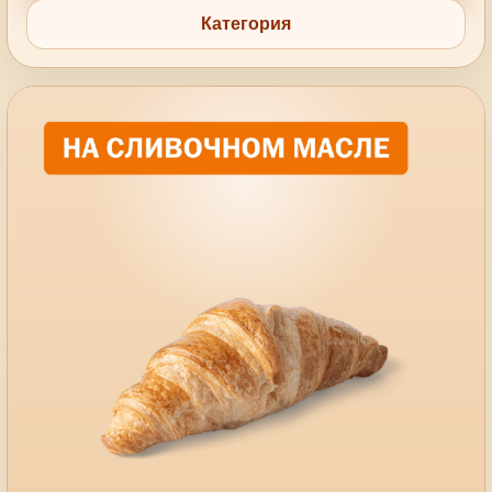
Категория