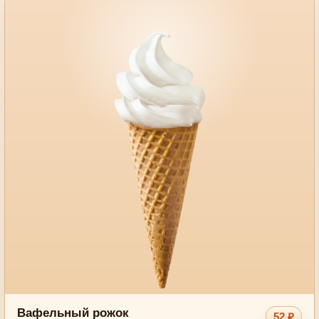
Вафельный рожок
52 ₽