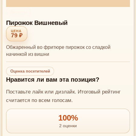
Десерты
Пирожок Вишневый
79 ₽
Обжаренный во фритюре пирожок со сладкой
начинкой из вишни
Оценка посетителей
Нравится ли вам эта позиция?
Поставьте лайк или дизлайк. Итоговый рейтинг
считается по всем голосам.
100%
2 оценки