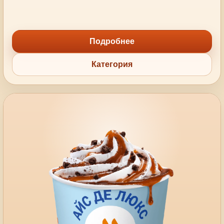
Подробнее
Категория