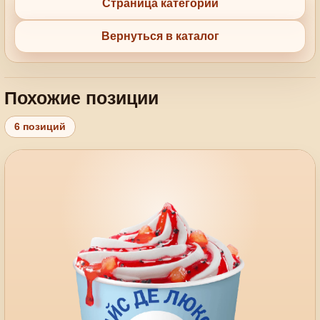
Страница категории
Вернуться в каталог
Похожие позиции
6 позиций