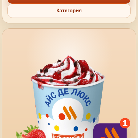
Категория