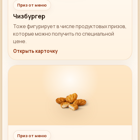
Приз от меню
Чизбургер
Тоже фигурирует в числе продуктовых призов,
которые можно получить по специальной
цене.
Открыть карточку
Приз от меню