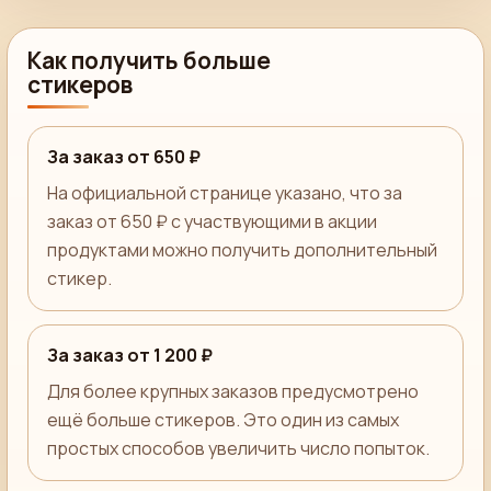
Как получить больше
стикеров
За заказ от 650 ₽
На официальной странице указано, что за
заказ от 650 ₽ с участвующими в акции
продуктами можно получить дополнительный
стикер.
За заказ от 1 200 ₽
Для более крупных заказов предусмотрено
ещё больше стикеров. Это один из самых
простых способов увеличить число попыток.