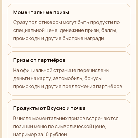
Моментальные призы
Сразу под стикером могут быть продукты по
специальной цене, денежные призы, баллы,
промокоды и другие быстрые награды.
Призы от партнёров
На официальной странице перечислены
деньги на карту, автомобиль, бонусы,
промокоды и другие предложения партнёров.
Продукты от Вкусно и точка
В числе моментальных призов встречаются
позиции меню по символической цене,
например за 10 рублей.