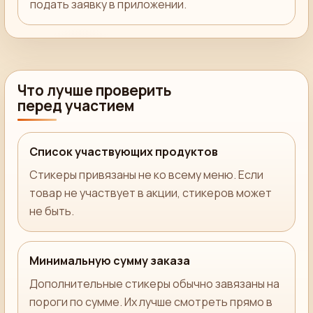
подать заявку в приложении.
Что лучше проверить
перед участием
Список участвующих продуктов
Стикеры привязаны не ко всему меню. Если
товар не участвует в акции, стикеров может
не быть.
Минимальную сумму заказа
Дополнительные стикеры обычно завязаны на
пороги по сумме. Их лучше смотреть прямо в