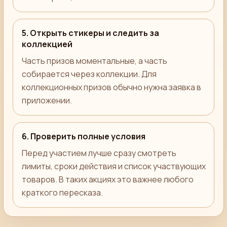
5. Открыть стикеры и следить за
коллекцией
Часть призов моментальные, а часть
собирается через коллекции. Для
коллекционных призов обычно нужна заявка в
приложении.
6. Проверить полные условия
Перед участием лучше сразу смотреть
лимиты, сроки действия и список участвующих
товаров. В таких акциях это важнее любого
краткого пересказа.