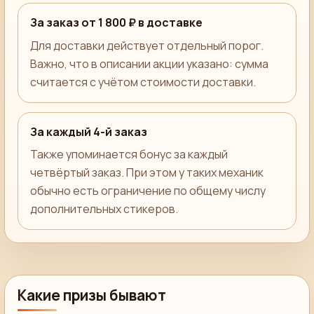
За заказ от 1 800 ₽ в доставке
Для доставки действует отдельный порог.
Важно, что в описании акции указано: сумма
считается с учётом стоимости доставки.
За каждый 4-й заказ
Также упоминается бонус за каждый
четвёртый заказ. При этом у таких механик
обычно есть ограничение по общему числу
дополнительных стикеров.
Какие призы бывают