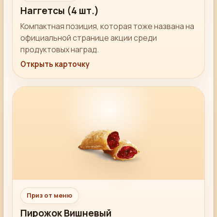
Наггетсы (4 шт.)
Компактная позиция, которая тоже названа на
официальной странице акции среди
продуктовых наград.
Открыть карточку
Приз от меню
Пирожок Вишневый