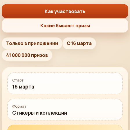
Как участвовать
Какие бывают призы
Только в приложении
С 16 марта
41 000 000 призов
Старт
16 марта
Формат
Стикеры и коллекции