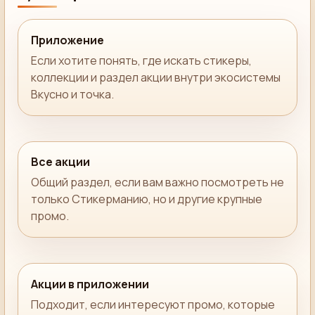
Приложение
Если хотите понять, где искать стикеры,
коллекции и раздел акции внутри экосистемы
Вкусно и точка.
Все акции
Общий раздел, если вам важно посмотреть не
только Стикерманию, но и другие крупные
промо.
Акции в приложении
Подходит, если интересуют промо, которые