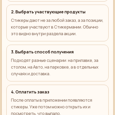
2. Выбрать участвующие продукты
Стикеры дают не за любой заказ, а за позиции,
которые участвуют в Стикермании. Обычно
это видно внутри раздела акции.
3. Выбрать способ получения
Подходят разные сценарии: на прилавке, за
столом, на Авто, на парковке, а в отдельных
случаях и доставка.
4. Оплатить заказ
После оплаты в приложении появляются
стикеры. Уже потом можно открыть их и
посмотреть, что выпало.