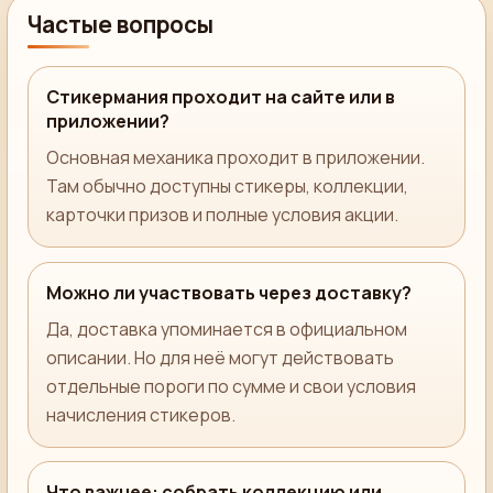
Частые вопросы
Стикермания проходит на сайте или в
приложении?
Основная механика проходит в приложении.
Там обычно доступны стикеры, коллекции,
карточки призов и полные условия акции.
Можно ли участвовать через доставку?
Да, доставка упоминается в официальном
описании. Но для неё могут действовать
отдельные пороги по сумме и свои условия
начисления стикеров.
Что важнее: собрать коллекцию или