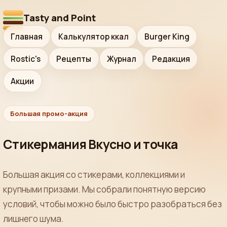
Tasty and Point
Главная
Калькулятор ккал
Burger King
Rostic's
Рецепты
Журнал
Редакция
Акции
Большая промо-акция
Стикермания Вкусно и точка
Большая акция со стикерами, коллекциями и
крупными призами. Мы собрали понятную версию
условий, чтобы можно было быстро разобраться без
лишнего шума.