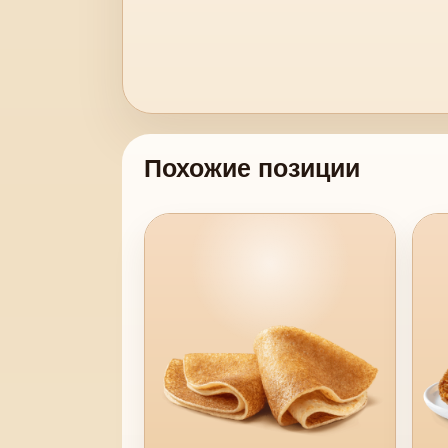
Похожие позиции