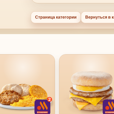
Страница категории
Вернуться в к