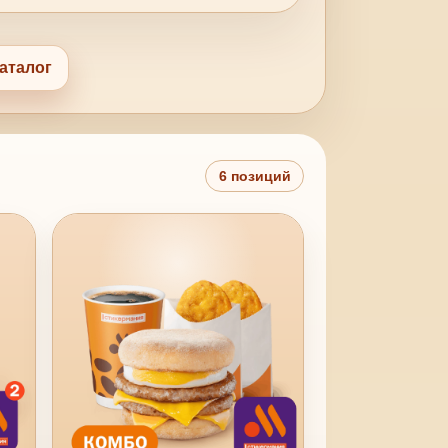
аталог
6 позиций