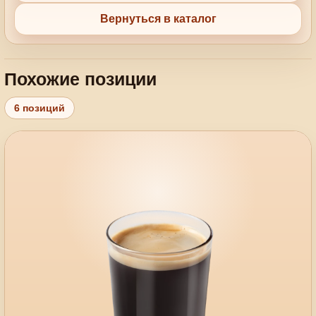
Вернуться в каталог
Похожие позиции
6 позиций