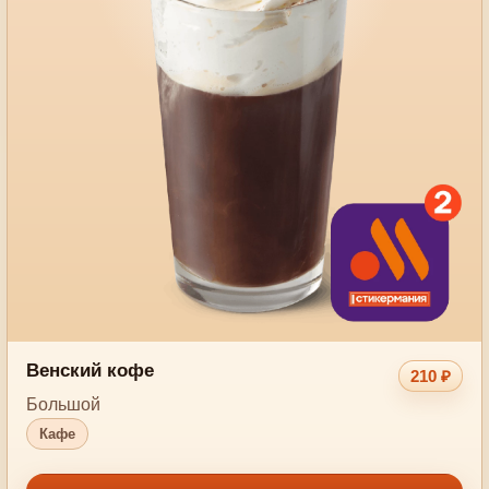
Венский кофе
210 ₽
Большой
Кафе