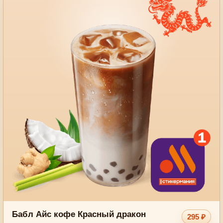
Бабл Айс кофе Красный дракон
295 ₽