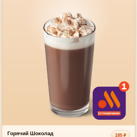
Горячий Шоколад
185 ₽