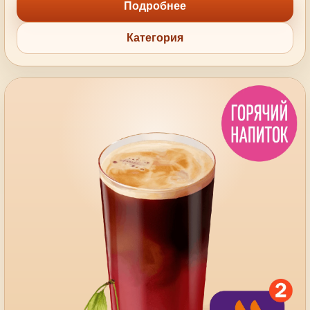
Подробнее
Категория