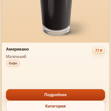
Американо
77 ₽
Маленький
Кафе
Подробнее
Категория