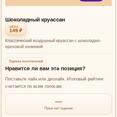
Кафе
Шоколадный круассан
149 ₽
Классический воздушный круассан с шоколадно-
ореховой начинкой
Оценка посетителей
Нравится ли вам эта позиция?
Поставьте лайк или дизлайк. Итоговый рейтинг
считается по всем голосам.
—
Пока нет оценок