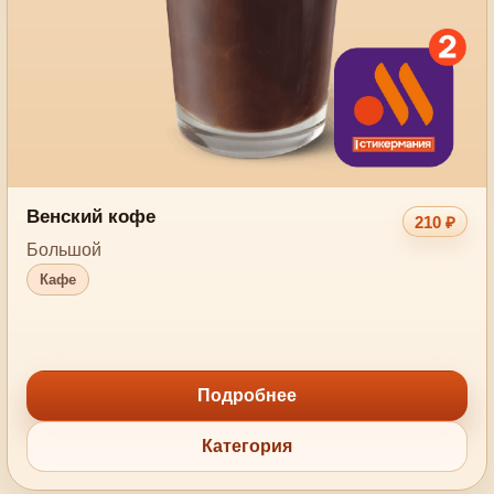
Венский кофе
210 ₽
Большой
Кафе
Подробнее
Категория