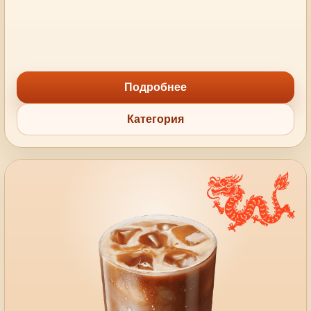
Подробнее
Категория