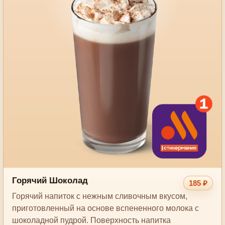
Горячий Шоколад
185 ₽
Горячий напиток с нежным сливочным вкусом,
приготовленный на основе вспененного молока с
шоколадной пудрой. Поверхность напитка