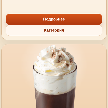
Подробнее
Категория