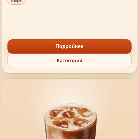
Кафе
Подробнее
Категория