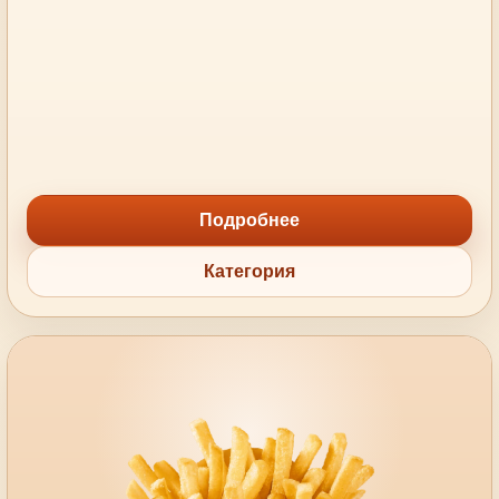
Подробнее
Категория