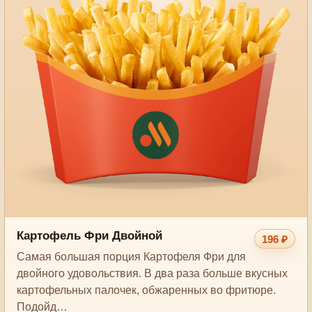
Картофель Фри Двойной
196 ₽
Самая большая порция Картофеля Фри для
двойного удовольствия. В два раза больше вкусных
картофельных палочек, обжаренных во фритюре.
Подойд…