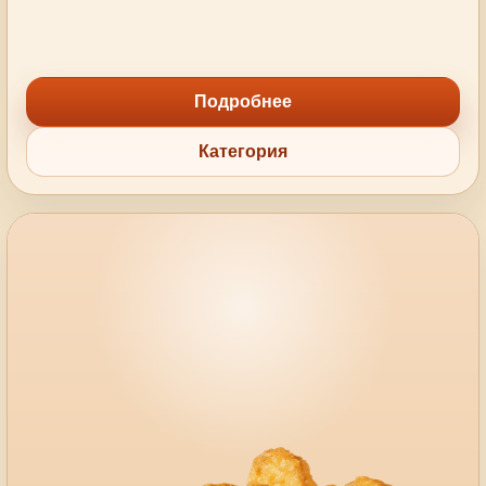
Подробнее
Категория