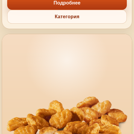
Подробнее
Категория