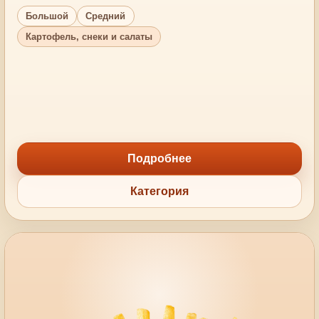
Большой
Средний
Картофель, снеки и салаты
Подробнее
Категория