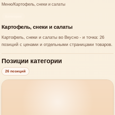
Меню
/
Картофель, снеки и салаты
Категория
Картофель, снеки и салаты
Картофель, снеки и салаты во Вкусно - и точка: 26
позиций с ценами и отдельными страницами товаров.
Позиции категории
26 позиций