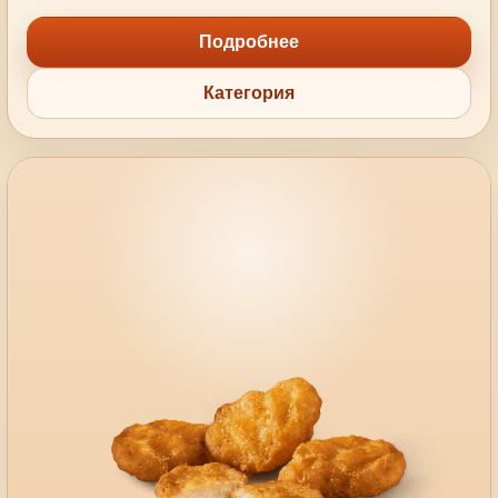
Подробнее
Категория