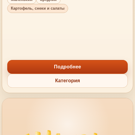
Картофель, снеки и салаты
Подробнее
Категория