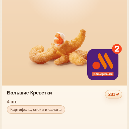
Большие Креветки
281 ₽
4 шт.
Картофель, снеки и салаты