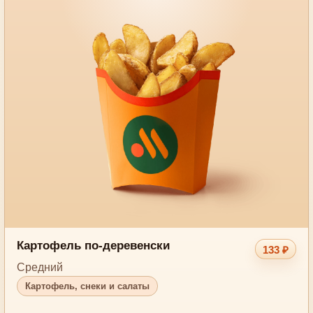
Картофель по-деревенски
133 ₽
Средний
Картофель, снеки и салаты