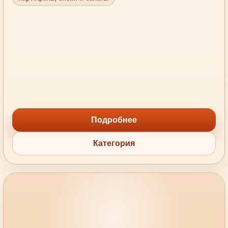
Подробнее
Категория