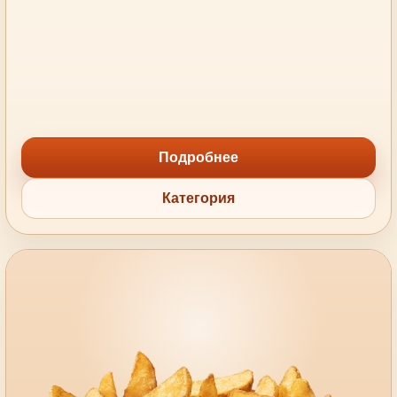
Подробнее
Категория