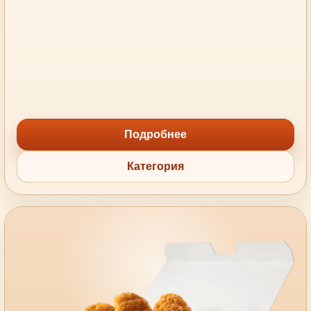
Подробнее
Категория