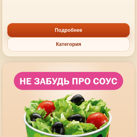
Подробнее
Категория