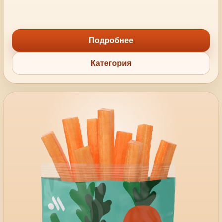
Подробнее
Категория