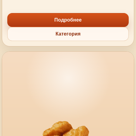
Подробнее
Категория