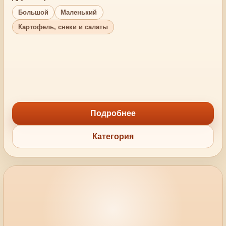
Большой
Маленький
Картофель, снеки и салаты
Подробнее
Категория