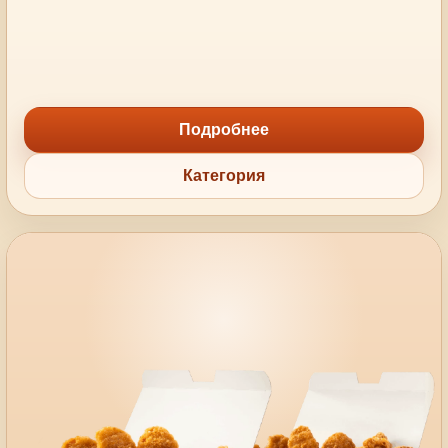
Подробнее
Категория