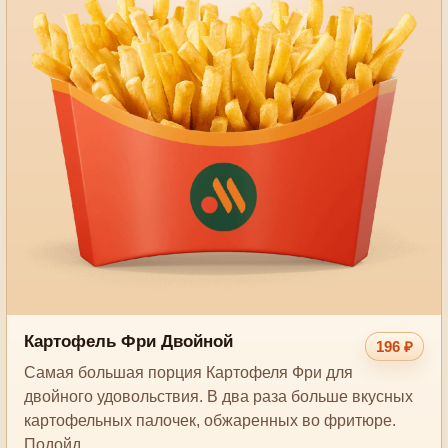
Картофель Фри Двойной
196 ₽
Самая большая порция Картофеля Фри для
двойного удовольствия. В два раза больше вкусных
картофельных палочек, обжаренных во фритюре.
Подойд…