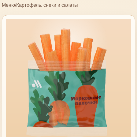
Меню
/
Картофель, снеки и салаты