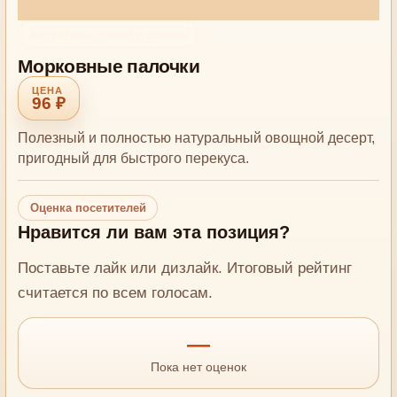
Картофель, снеки и салаты
Морковные палочки
96 ₽
Полезный и полностью натуральный овощной десерт,
пригодный для быстрого перекуса.
Оценка посетителей
Нравится ли вам эта позиция?
Поставьте лайк или дизлайк. Итоговый рейтинг
считается по всем голосам.
—
Пока нет оценок