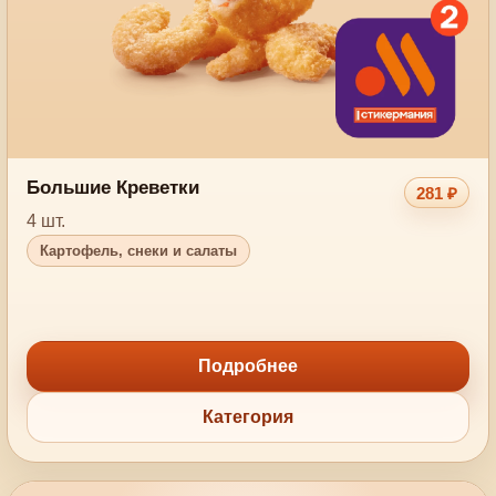
Большие Креветки
281 ₽
4 шт.
Картофель, снеки и салаты
Подробнее
Категория