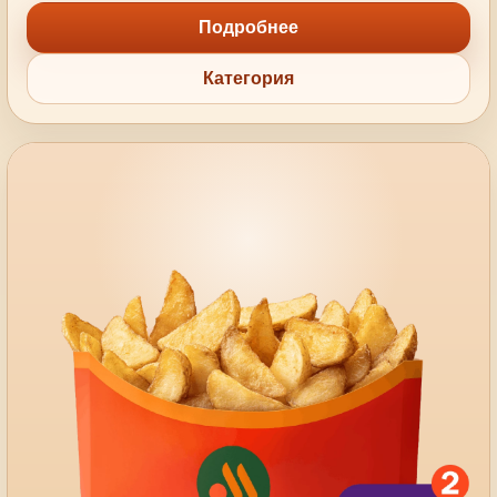
Подробнее
Категория