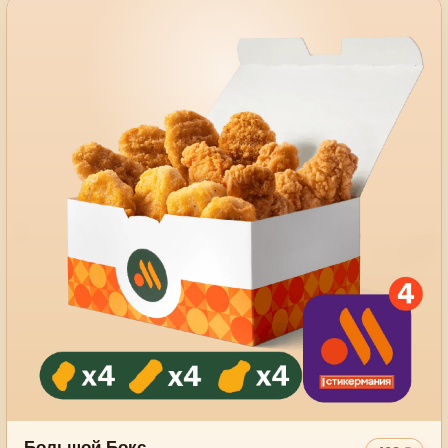
Большой Бокс