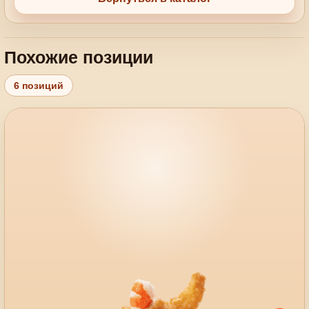
Похожие позиции
6 позиций