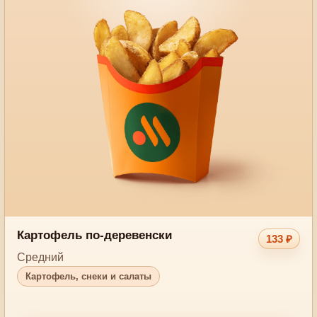
Картофель по-деревенски
133 ₽
Средний
Картофель, снеки и салаты