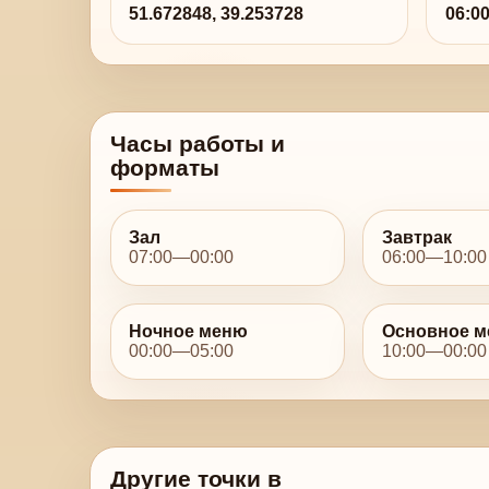
51.672848, 39.253728
06:0
Часы работы и
форматы
Зал
Завтрак
07:00—00:00
06:00—10:00
Ночное меню
Основное 
00:00—05:00
10:00—00:00
Другие точки в