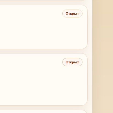
Открыт
Открыт