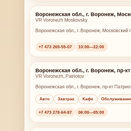
Воронежская обл., г. Воронеж, Моско
VR Voronezh Moskovsky
Воронежская обл., г. Воронеж, Московский пр
+7 473 269-55-07
10:00—22:00
Воронежская обл., г. Воронеж, пр-кт
VR Voronezh, Patriotov
Воронежская обл., г. Воронеж, пр-кт Патриот
Авто
Завтрак
Кафе
Обслуживание
+7 473 278-64-87
06:00—05:00