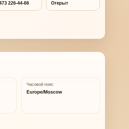
473 226-44-66
Открыт
Часовой пояс
Europe/Moscow