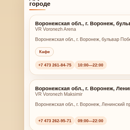
городе
Воронежская обл., г. Воронеж, буль
VR Voronezh Arena
Воронежская обл., г. Воронеж, бульвар Поб
Кафе
+7 473 261-84-75
10:00—22:00
Воронежская обл., г. Воронеж, Ленин
VR Voronezh Maksimir
Воронежская обл., г. Воронеж, Ленинский пр
+7 473 262-95-71
09:00—22:00