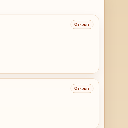
Открыт
Открыт