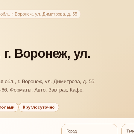
бл., г. Воронеж, ул. Димитрова, д. 55
г. Воронеж, ул.
 обл., г. Воронеж, ул. Димитрова, д. 55.
-66. Форматы: Авто, Завтрак, Кафе,
толами
Круглосуточно
Город
Тел