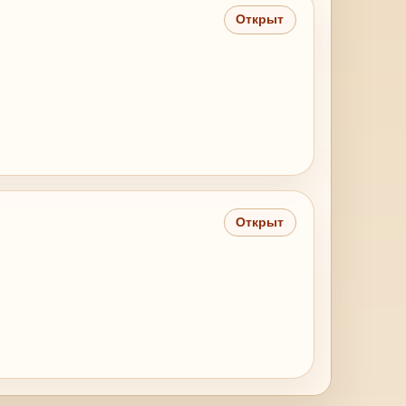
Открыт
Открыт