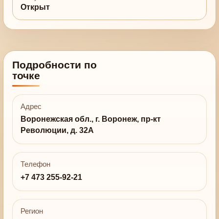
Открыт
Подробности по
точке
Адрес
Воронежская обл., г. Воронеж, пр-кт
Революции, д. 32А
Телефон
+7 473 255-92-21
Регион