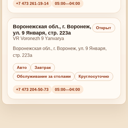
+7 473 261-19-14
05:00—04:00
Воронежская обл., г. Воронеж,
Открыт
ул. 9 Января, стр. 223а
VR Voronezh 9 Yanvarya
Воронежская обл., г. Воронеж, ул. 9 Января,
стр. 223а
Авто
Завтрак
Обслуживание за столами
Круглосуточно
+7 473 204-50-73
05:00—04:00