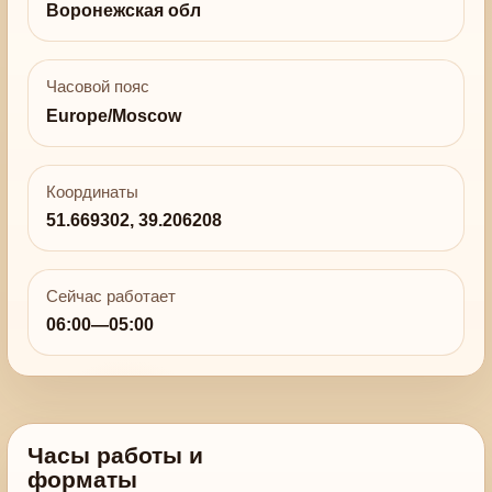
Воронежская обл
Часовой пояс
Europe/Moscow
Координаты
51.669302, 39.206208
Сейчас работает
06:00—05:00
Часы работы и
форматы