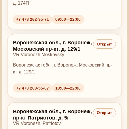
д. 174П
+7 473 262-95-71
09:00—22:00
Воронежская обл., г. Воронеж,
Открыт
Московский пр-кт, д. 129/1
VR Voronezh Moskovsky
Воронежская обл., г. Воронеж, Московский пр-
кт, д. 129/1
+7 473 269-55-07
10:00—22:00
Воронежская обл., г. Воронеж,
Открыт
пр-кт Патриотов, д. 5г
VR Voronezh, Patriotov