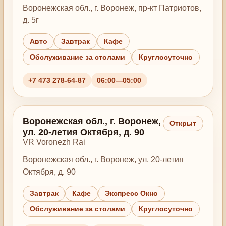
Воронежская обл., г. Воронеж, пр-кт Патриотов,
д. 5г
Авто
Завтрак
Кафе
Обслуживание за столами
Круглосуточно
+7 473 278-64-87
06:00—05:00
Воронежская обл., г. Воронеж,
Открыт
ул. 20-летия Октября, д. 90
VR Voronezh Rai
Воронежская обл., г. Воронеж, ул. 20-летия
Октября, д. 90
Завтрак
Кафе
Экспресс Окно
Обслуживание за столами
Круглосуточно