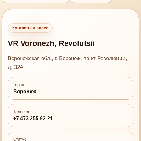
Контакты и адрес
VR Voronezh, Revolutsii
Воронежская обл., г. Воронеж, пр-кт Революции,
д. 32А
Город
Воронеж
Телефон
+7 473 255-92-21
Статус