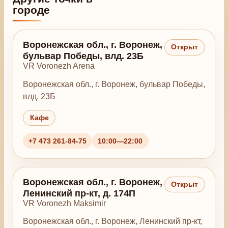
городе
Воронежская обл., г. Воронеж,
Открыт
бульвар Победы, влд. 23Б
VR Voronezh Arena
Воронежская обл., г. Воронеж, бульвар Победы,
влд. 23Б
Кафе
+7 473 261-84-75
10:00—22:00
Воронежская обл., г. Воронеж,
Открыт
Ленинский пр-кт, д. 174П
VR Voronezh Maksimir
Воронежская обл., г. Воронеж, Ленинский пр-кт,