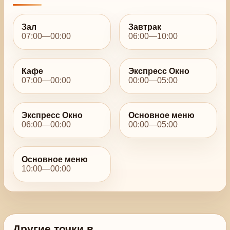
Зал
Завтрак
07:00—00:00
06:00—10:00
Кафе
Экспресс Окно
07:00—00:00
00:00—05:00
Экспресс Окно
Основное меню
06:00—00:00
00:00—05:00
Основное меню
10:00—00:00
Другие точки в