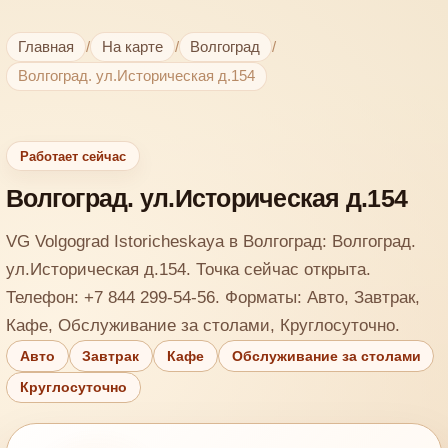
Главная
/
На карте
/
Волгоград
/
Волгоград. ул.Историческая д.154
Работает сейчас
Волгоград. ул.Историческая д.154
VG Volgograd Istoricheskaya в Волгоград: Волгоград.
ул.Историческая д.154. Точка сейчас открыта.
Телефон: +7 844 299-54-56. Форматы: Авто, Завтрак,
Кафе, Обслуживание за столами, Круглосуточно.
Авто
Завтрак
Кафе
Обслуживание за столами
Круглосуточно