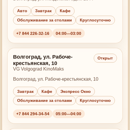
Авто
Завтрак
Кафе
Обслуживание за столами
Круглосуточно
+7 844 226-32-16
04:00—03:00
Волгоград, ул. Рабоче-
Открыт
крестьянская, 10
VG Volgograd KinoMaks
Волгоград, ул. Рабоче-крестьянская, 10
Завтрак
Кафе
Экспресс Окно
Обслуживание за столами
Круглосуточно
+7 844 294-34-54
05:00—04:00