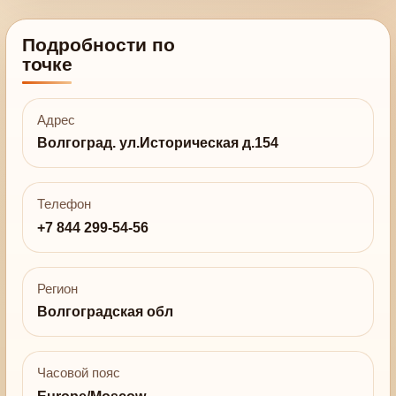
Подробности по
точке
Адрес
Волгоград. ул.Историческая д.154
Телефон
+7 844 299-54-56
Регион
Волгоградская обл
Часовой пояс