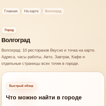
Главная
/
На карте
/
Волгоград
Город
Волгоград
Волгоград: 10 ресторанов Вкусно и точка на карте.
Адреса, часы работы, Авто, Завтрак, Кафе и
отдельные страницы всех точек в городе.
Быстрый обзор
Что можно найти в городе