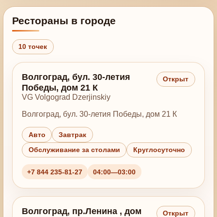
Рестораны в городе
10 точек
Волгоград, бул. 30-летия
Открыт
Победы, дом 21 К
VG Volgograd Dzerjinskiy
Волгоград, бул. 30-летия Победы, дом 21 К
Авто
Завтрак
Обслуживание за столами
Круглосуточно
+7 844 235-81-27
04:00—03:00
Волгоград, пр.Ленина , дом
Открыт