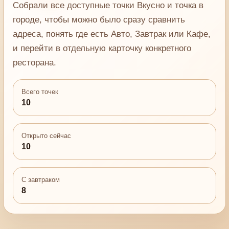
Собрали все доступные точки Вкусно и точка в
городе, чтобы можно было сразу сравнить
адреса, понять где есть Авто, Завтрак или Кафе,
и перейти в отдельную карточку конкретного
ресторана.
Всего точек
10
Открыто сейчас
10
С завтраком
8