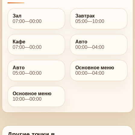
Зал
Завтрак
07:00—00:00
05:00—10:00
Кафе
Авто
07:00—00:00
00:00—04:00
Авто
Основное меню
05:00—00:00
00:00—04:00
Основное меню
10:00—00:00
Другие точки в