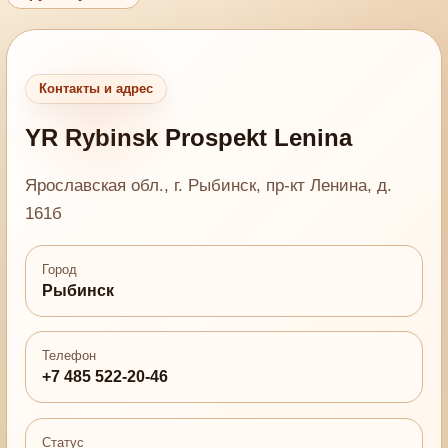
Контакты и адрес
YR Rybinsk Prospekt Lenina
Ярославская обл., г. Рыбинск, пр-кт Ленина, д.
161б
Город
Рыбинск
Телефон
+7 485 522-20-46
Статус