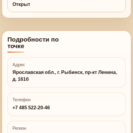
Открыт
Подробности по
точке
Адрес
Ярославская обл., г. Рыбинск, пр-кт Ленина,
д. 161б
Телефон
+7 485 522-20-46
Регион