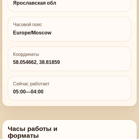
Ярославская обл
Часовой пояс
Europe/Moscow
Координаты
58.054662, 38.81859
Сейчас работает
05:00—04:00
Часы работы и
форматы