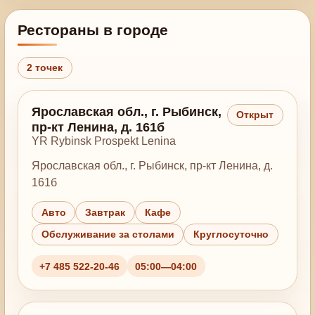
Рестораны в городе
2 точек
Ярославская обл., г. Рыбинск,
Открыт
пр-кт Ленина, д. 161б
YR Rybinsk Prospekt Lenina
Ярославская обл., г. Рыбинск, пр-кт Ленина, д.
161б
Авто
Завтрак
Кафе
Обслуживание за столами
Круглосуточно
+7 485 522-20-46
05:00—04:00