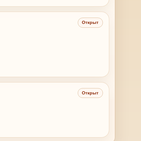
Открыт
Открыт