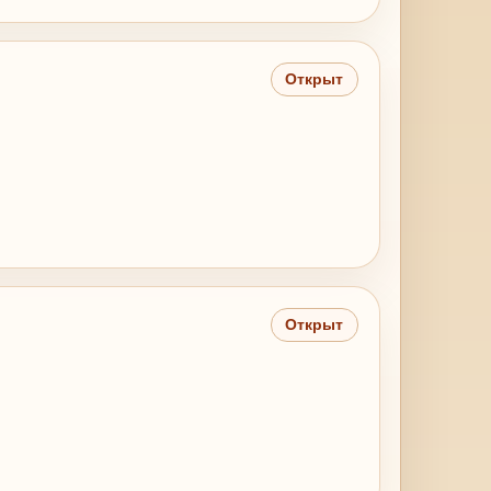
Открыт
Открыт