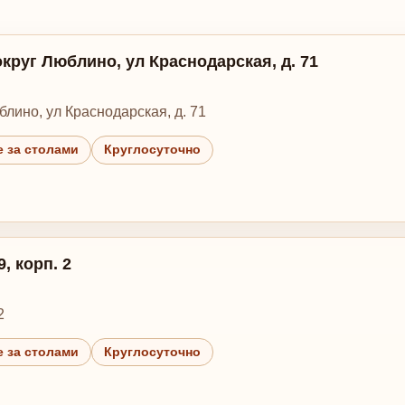
округ Люблино, ул Краснодарская, д. 71
блино, ул Краснодарская, д. 71
 за столами
Круглосуточно
, корп. 2
2
 за столами
Круглосуточно