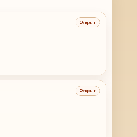
Открыт
Открыт