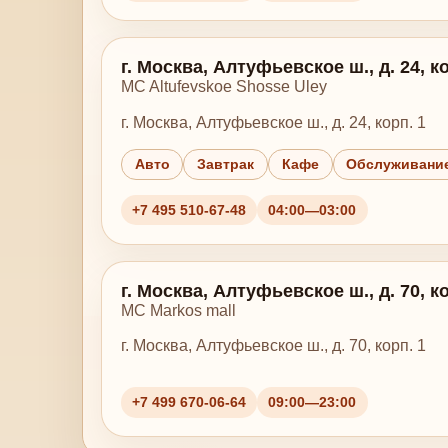
г. Москва, Алтуфьевское ш., д. 24, ко
MC Altufevskoe Shosse Uley
г. Москва, Алтуфьевское ш., д. 24, корп. 1
Авто
Завтрак
Кафе
Обслуживание
+7 495 510-67-48
04:00—03:00
г. Москва, Алтуфьевское ш., д. 70, ко
MC Markos mall
г. Москва, Алтуфьевское ш., д. 70, корп. 1
+7 499 670-06-64
09:00—23:00