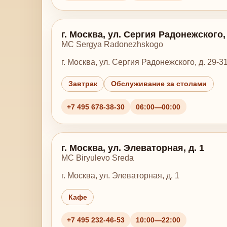
г. Москва, ул. Сергия Радонежского, д
MC Sergya Radonezhskogo
г. Москва, ул. Сергия Радонежского, д. 29-31,
Завтрак
Обслуживание за столами
+7 495 678-38-30
06:00—00:00
г. Москва, ул. Элеваторная, д. 1
MC Biryulevo Sreda
г. Москва, ул. Элеваторная, д. 1
Кафе
+7 495 232-46-53
10:00—22:00