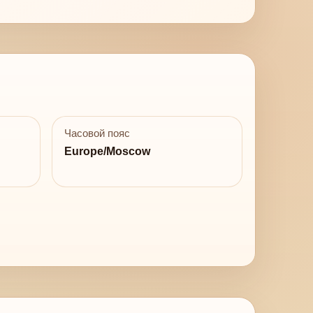
Часовой пояс
Europe/Moscow