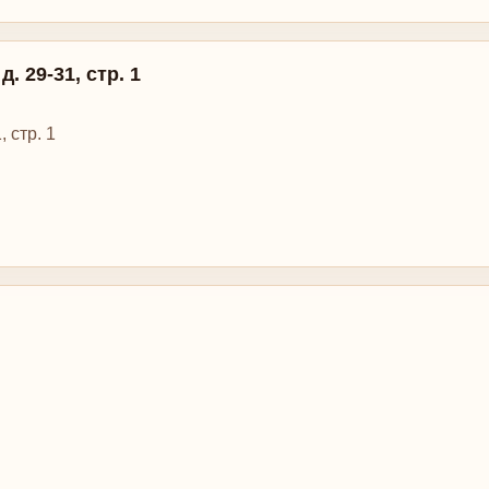
. 29-31, стр. 1
 стр. 1