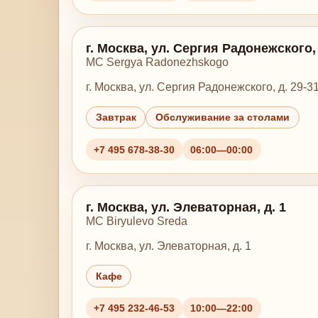
г. Москва, ул. Сергия Радонежского, д
MC Sergya Radonezhskogo
г. Москва, ул. Сергия Радонежского, д. 29-31,
Завтрак
Обслуживание за столами
+7 495 678-38-30
06:00—00:00
г. Москва, ул. Элеваторная, д. 1
MC Biryulevo Sreda
г. Москва, ул. Элеваторная, д. 1
Кафе
+7 495 232-46-53
10:00—22:00