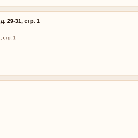
. 29-31, стр. 1
 стр. 1