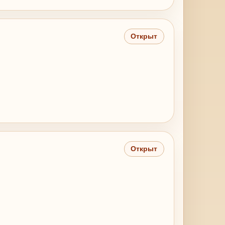
Открыт
Открыт