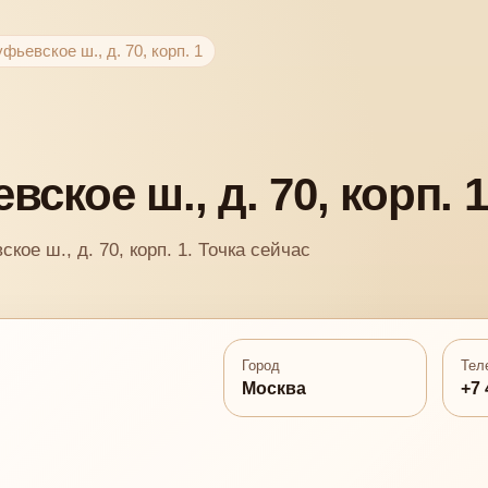
уфьевское ш., д. 70, корп. 1
вское ш., д. 70, корп. 1
кое ш., д. 70, корп. 1. Точка сейчас
Город
Тел
Москва
+7 