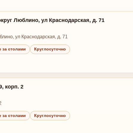
округ Люблино, ул Краснодарская, д. 71
блино, ул Краснодарская, д. 71
 за столами
Круглосуточно
, корп. 2
2
 за столами
Круглосуточно