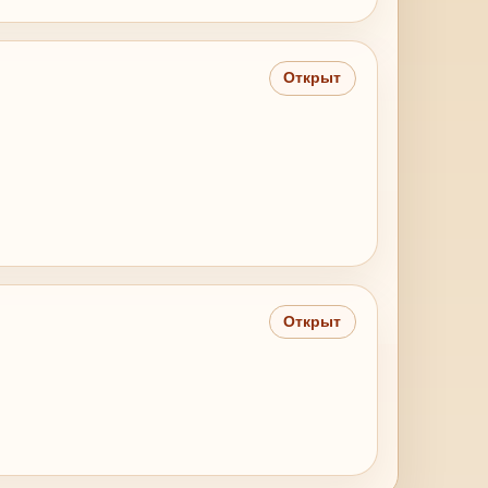
Открыт
Открыт