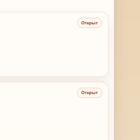
Открыт
Открыт