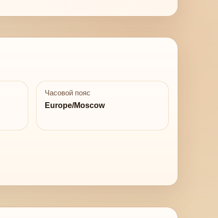
Часовой пояс
Europe/Moscow