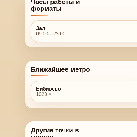
Часы работы и
форматы
Зал
09:00—23:00
Ближайшее метро
Бибирево
1023 м
Другие точки в
городе