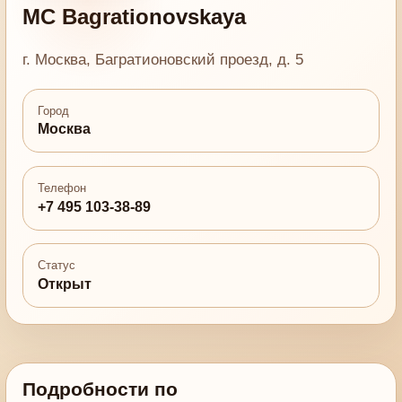
MC Bagrationovskaya
г. Москва, Багратионовский проезд, д. 5
Город
Москва
Телефон
+7 495 103-38-89
Статус
Открыт
Подробности по