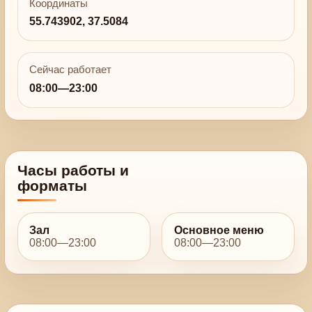
Координаты
55.743902, 37.5084
Сейчас работает
08:00—23:00
Часы работы и
форматы
Зал
Основное меню
08:00—23:00
08:00—23:00