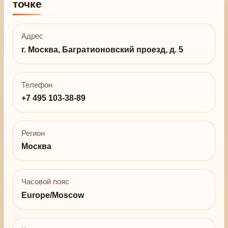
точке
Адрес
г. Москва, Багратионовский проезд, д. 5
Телефон
+7 495 103-38-89
Регион
Москва
Часовой пояс
Europe/Moscow