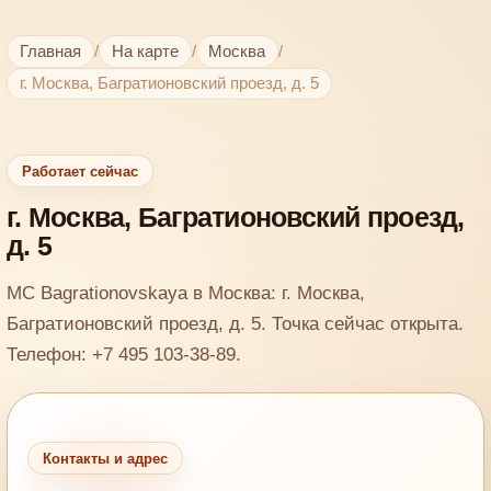
Главная
/
На карте
/
Москва
/
г. Москва, Багратионовский проезд, д. 5
Работает сейчас
г. Москва, Багратионовский проезд,
д. 5
MC Bagrationovskaya в Москва: г. Москва,
Багратионовский проезд, д. 5. Точка сейчас открыта.
Телефон: +7 495 103-38-89.
Контакты и адрес