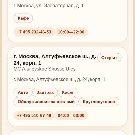
г. Москва, ул. Элеваторная, д. 1
Кафе
+7 495 232-46-53
10:00—22:00
г. Москва, Алтуфьевское ш., д.
Открыт
24, корп. 1
MC Altufevskoe Shosse Uley
г. Москва, Алтуфьевское ш., д. 24, корп. 1
Авто
Завтрак
Кафе
Обслуживание за столами
Круглосуточно
+7 495 510-67-48
04:00—03:00