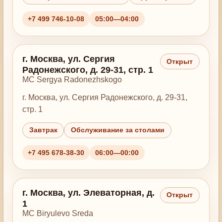
+7 499 746-10-08
05:00—04:00
г. Москва, ул. Сергия
Открыт
Радонежского, д. 29-31, стр. 1
MC Sergya Radonezhskogo
г. Москва, ул. Сергия Радонежского, д. 29-31,
стр. 1
Завтрак
Обслуживание за столами
+7 495 678-38-30
06:00—00:00
г. Москва, ул. Элеваторная, д.
Открыт
1
MC Biryulevo Sreda