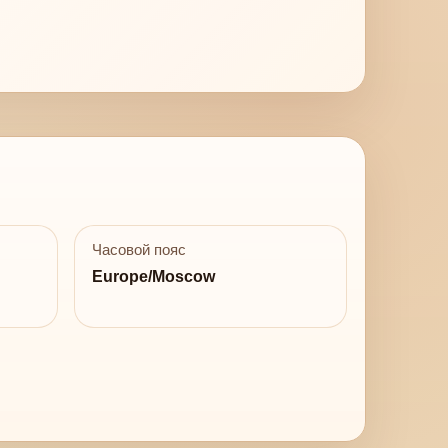
Часовой пояс
Europe/Moscow