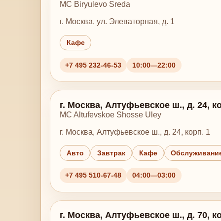
MC Biryulevo Sreda
г. Москва, ул. Элеваторная, д. 1
Кафе
+7 495 232-46-53
10:00—22:00
г. Москва, Алтуфьевское ш., д. 24, ко
MC Altufevskoe Shosse Uley
г. Москва, Алтуфьевское ш., д. 24, корп. 1
Авто
Завтрак
Кафе
Обслуживание
+7 495 510-67-48
04:00—03:00
г. Москва, Алтуфьевское ш., д. 70, ко