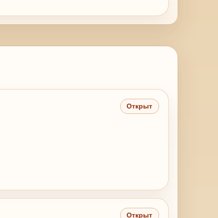
Открыт
Открыт