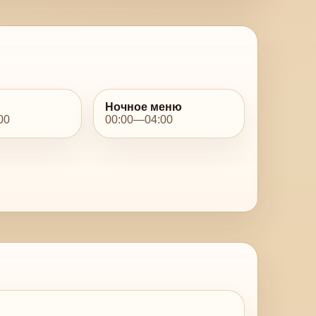
Ночное меню
00
00:00—04:00