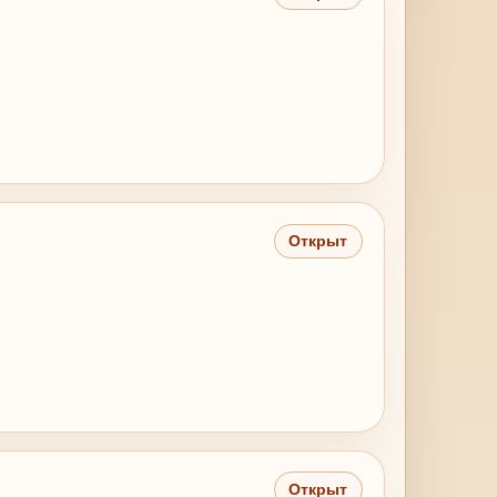
Открыт
Открыт