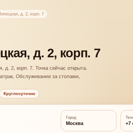
Липецкая, д. 2, корп. 7
цкая, д. 2, корп. 7
, д. 2, корп. 7. Точка сейчас открыта.
автрак, Обслуживание за столами,
Круглосуточно
Город
Тел
Москва
+7 