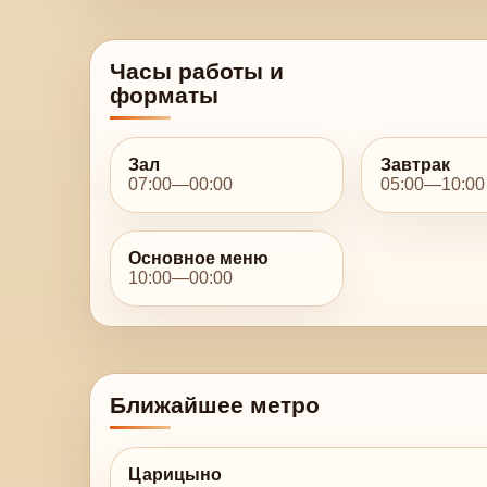
Часы работы и
форматы
Зал
Завтрак
07:00—00:00
05:00—10:00
Основное меню
10:00—00:00
Ближайшее метро
Царицыно