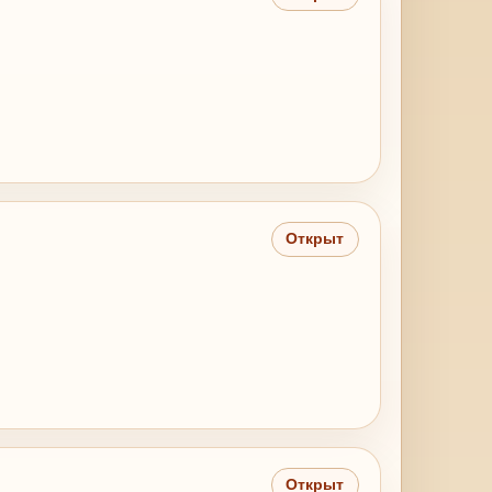
Открыт
Открыт