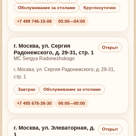
Обслуживание за столами
Круглосуточно
+7 499 746-10-08
05:00—04:00
г. Москва, ул. Сергия
Открыт
Радонежского, д. 29-31, стр. 1
MC Sergya Radonezhskogo
г. Москва, ул. Сергия Радонежского, д. 29-31,
стр. 1
Завтрак
Обслуживание за столами
+7 495 678-38-30
06:00—00:00
г. Москва, ул. Элеваторная, д.
Открыт
1