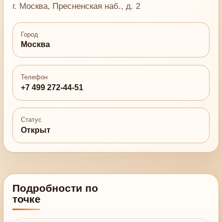
г. Москва, Пресненская наб., д. 2
Город
Москва
Телефон
+7 499 272-44-51
Статус
Открыт
Подробности по
точке