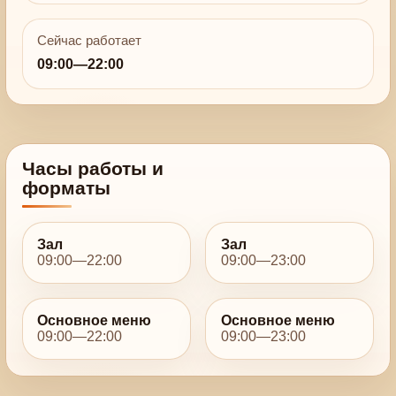
Сейчас работает
09:00—22:00
Часы работы и
форматы
Зал
Зал
09:00—22:00
09:00—23:00
Основное меню
Основное меню
09:00—22:00
09:00—23:00