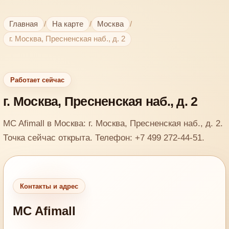
Главная
/
На карте
/
Москва
/
г. Москва, Пресненская наб., д. 2
Работает сейчас
г. Москва, Пресненская наб., д. 2
MC Afimall в Москва: г. Москва, Пресненская наб., д. 2.
Точка сейчас открыта. Телефон: +7 499 272-44-51.
Контакты и адрес
MC Afimall