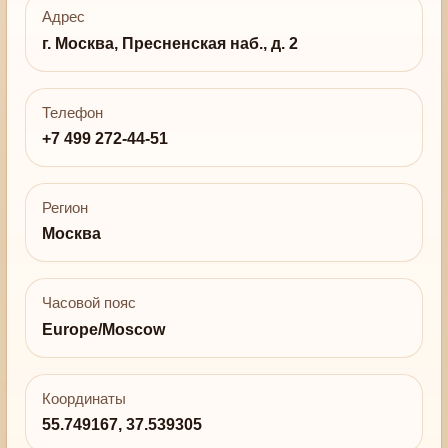
Адрес
г. Москва, Пресненская наб., д. 2
Телефон
+7 499 272-44-51
Регион
Москва
Часовой пояс
Europe/Moscow
Координаты
55.749167, 37.539305