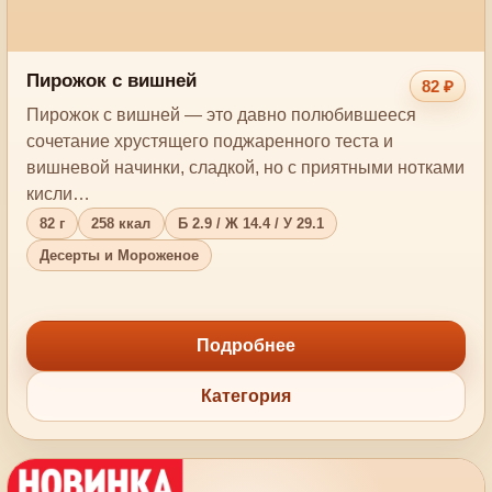
Пирожок с вишней
82 ₽
Пирожок с вишней — это давно полюбившееся
сочетание хрустящего поджаренного теста и
вишневой начинки, сладкой, но с приятными нотками
кисли…
82 г
258 ккал
Б 2.9 / Ж 14.4 / У 29.1
Десерты и Мороженое
Подробнее
Категория