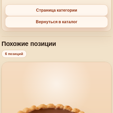
Страница категории
Вернуться в каталог
Похожие позиции
6 позиций