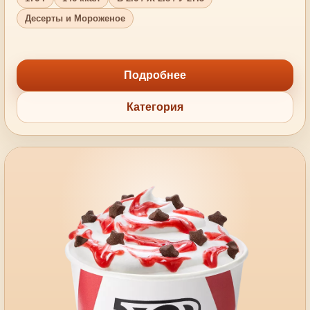
Десерты и Мороженое
Подробнее
Категория