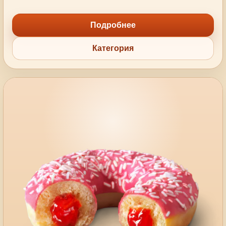
Подробнее
Категория