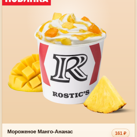
Мороженое Манго-Ананас
161 ₽