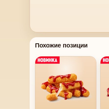
Похожие позиции