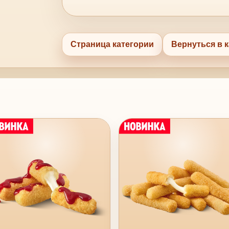
Страница категории
Вернуться в к