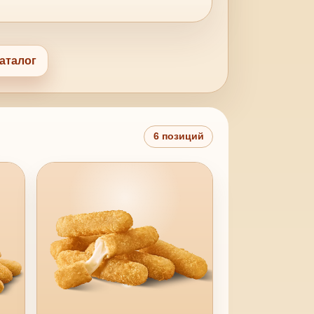
аталог
6 позиций