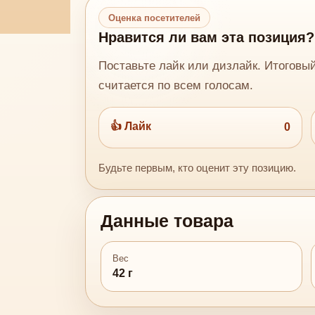
Оценка посетителей
Нравится ли вам эта позиция?
Поставьте лайк или дизлайк. Итоговы
считается по всем голосам.
👍 Лайк
0
Будьте первым, кто оценит эту позицию.
Данные товара
Вес
42 г