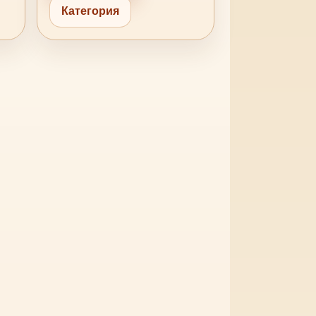
Категория