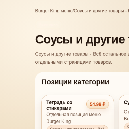
Burger King меню
/
Соусы и другие товары -
Категория
Соусы и другие 
Соусы и другие товары - Всё остальное 
отдельными страницами товаров.
Позиции категории
Тетрадь со
С
54.99 ₽
стикерами
От
Отдельная позиция меню
Bu
Burger King