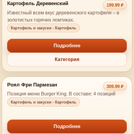
Картофель Деревенский
199.99 ₽
Известный всем вкус деревенского картофеля – в
золотистых горячих ломтиках.
Картофель и закуски - Картофель
Подробнее
Категория
Роял Фри Пармезан
309.99 ₽
Позиция меню Burger King. В составе: 4 позиций
Картофель и закуски - Картофель
Подробнее