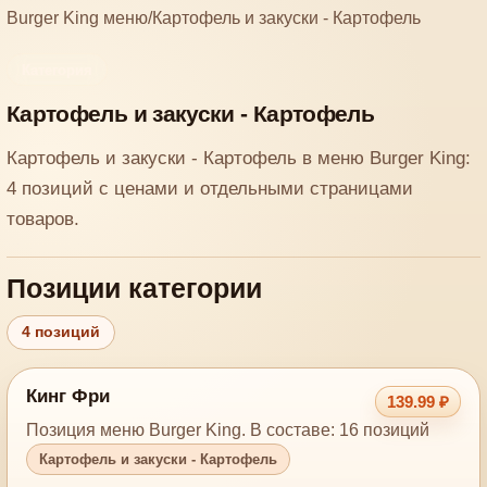
Burger King меню
/
Картофель и закуски - Картофель
Категория
Картофель и закуски - Картофель
Картофель и закуски - Картофель в меню Burger King:
4 позиций с ценами и отдельными страницами
товаров.
Позиции категории
4 позиций
Кинг Фри
139.99 ₽
Позиция меню Burger King. В составе: 16 позиций
Картофель и закуски - Картофель