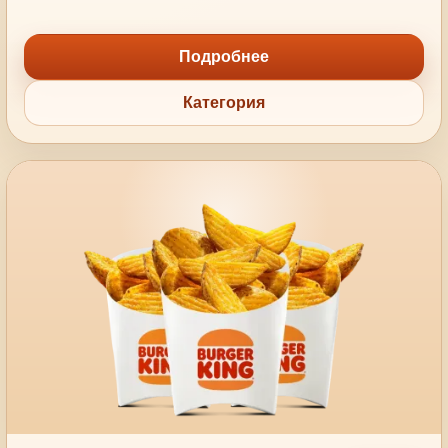
Подробнее
Категория