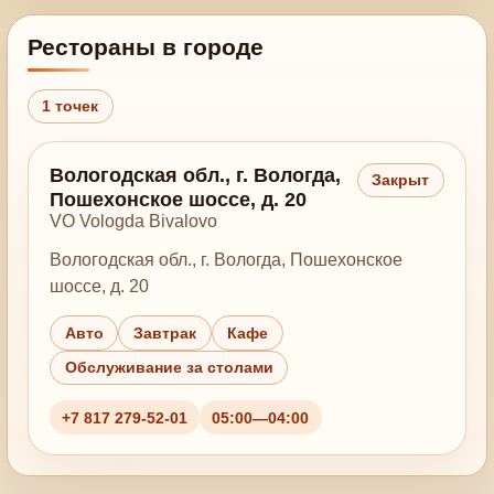
Рестораны в городе
1 точек
Вологодская обл., г. Вологда,
Закрыт
Пошехонское шоссе, д. 20
VO Vologda Bivalovo
Вологодская обл., г. Вологда, Пошехонское
шоссе, д. 20
Авто
Завтрак
Кафе
Обслуживание за столами
+7 817 279-52-01
05:00—04:00