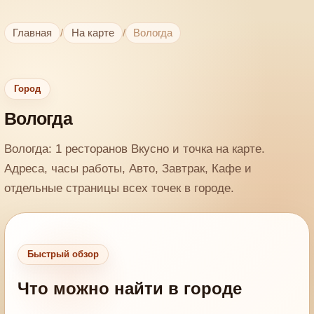
Главная
/
На карте
/
Вологда
Город
Вологда
Вологда: 1 ресторанов Вкусно и точка на карте.
Адреса, часы работы, Авто, Завтрак, Кафе и
отдельные страницы всех точек в городе.
Быстрый обзор
Что можно найти в городе