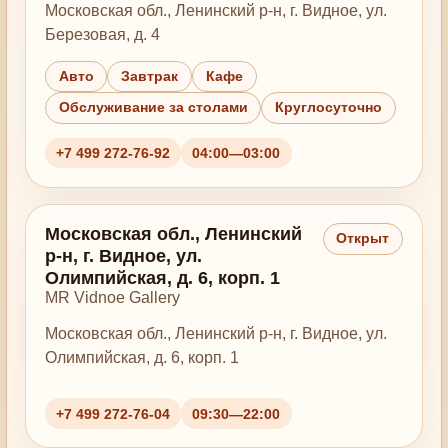
Московская обл., Ленинский р-н, г. Видное, ул.
Березовая, д. 4
Авто
Завтрак
Кафе
Обслуживание за столами
Круглосуточно
+7 499 272-76-92
04:00—03:00
Московская обл., Ленинский
Открыт
р-н, г. Видное, ул.
Олимпийская, д. 6, корп. 1
MR Vidnoe Gallery
Московская обл., Ленинский р-н, г. Видное, ул.
Олимпийская, д. 6, корп. 1
+7 499 272-76-04
09:30—22:00