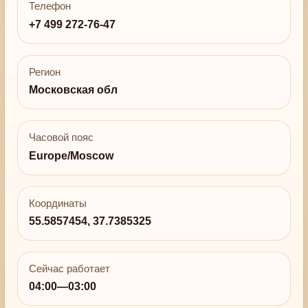
Телефон
+7 499 272-76-47
Регион
Московская обл
Часовой пояс
Europe/Moscow
Координаты
55.5857454, 37.7385325
Сейчас работает
04:00—03:00