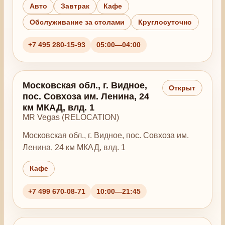
Авто
Завтрак
Кафе
Обслуживание за столами
Круглосуточно
+7 495 280-15-93
05:00—04:00
Московская обл., г. Видное,
Открыт
пос. Совхоза им. Ленина, 24
км МКАД, влд. 1
MR Vegas (RELOCATION)
Московская обл., г. Видное, пос. Совхоза им.
Ленина, 24 км МКАД, влд. 1
Кафе
+7 499 670-08-71
10:00—21:45