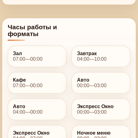
Часы работы и
форматы
Зал
Завтрак
07:00—00:00
04:00—10:00
Кафе
Авто
07:00—00:00
00:00—03:00
Авто
Экспресс Окно
04:00—00:00
00:00—03:00
Экспресс Окно
Ночное меню