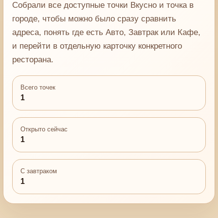
Собрали все доступные точки Вкусно и точка в
городе, чтобы можно было сразу сравнить
адреса, понять где есть Авто, Завтрак или Кафе,
и перейти в отдельную карточку конкретного
ресторана.
Всего точек
1
Открыто сейчас
1
С завтраком
1