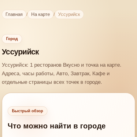
Главная
/
На карте
/
Уссурийск
Город
Уссурийск
Уссурийск: 1 ресторанов Вкусно и точка на карте.
Адреса, часы работы, Авто, Завтрак, Кафе и
отдельные страницы всех точек в городе.
Быстрый обзор
Что можно найти в городе