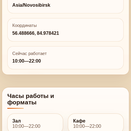
Asia/Novosibirsk
Координаты
56.488666, 84.978421
Сейчас работает
10:00—22:00
Часы работы и
форматы
Зал
Кафе
10:00—22:00
10:00—22:00