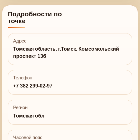
Подробности по
точке
Адрес
Томская область, г.Томск, Комсомольский
проспект 13б
Телефон
+7 382 299-02-97
Регион
Томская обл
Часовой пояс