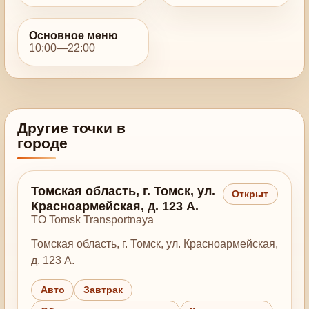
Основное меню
10:00—22:00
Другие точки в
городе
Томская область, г. Томск, ул.
Открыт
Красноармейская, д. 123 А.
TO Tomsk Transportnaya
Томская область, г. Томск, ул. Красноармейская,
д. 123 А.
Авто
Завтрак