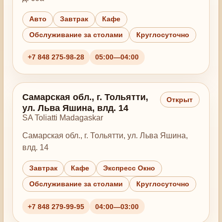
Авто
Завтрак
Кафе
Обслуживание за столами
Круглосуточно
+7 848 275-98-28
05:00—04:00
Самарская обл., г. Тольятти,
Открыт
ул. Льва Яшина, влд. 14
SA Toliatti Madagaskar
Самарская обл., г. Тольятти, ул. Льва Яшина,
влд. 14
Завтрак
Кафе
Экспресс Окно
Обслуживание за столами
Круглосуточно
+7 848 279-99-95
04:00—03:00