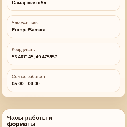
Самарская обл
Часовой пояс
Europe/Samara
Координаты
53.487145, 49.475657
Сейчас работает
05:00—04:00
Часы работы и
форматы