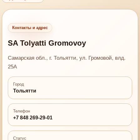
Контакты и адрес
SA Tolyatti Gromovoy
Самарская обл., г. Тольятти, ул. Громовой, влд.
25А
Город
Тольятти
Телефон
+7 848 269-29-01
Статус