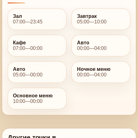
Зал
Завтрак
07:00—23:45
05:00—10:00
Кафе
Авто
07:00—00:00
00:00—04:00
Авто
Ночное меню
05:00—00:00
00:00—04:00
Основное меню
10:00—00:00
Другие точки в