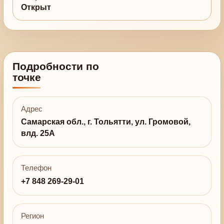
Открыт
Подробности по
точке
Адрес
Самарская обл., г. Тольятти, ул. Громовой,
влд. 25А
Телефон
+7 848 269-29-01
Регион