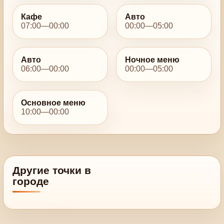
Кафе
Авто
07:00—00:00
00:00—05:00
Авто
Ночное меню
06:00—00:00
00:00—05:00
Основное меню
10:00—00:00
Другие точки в
городе