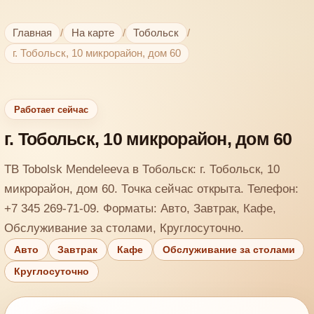
Главная
/
На карте
/
Тобольск
/
г. Тобольск, 10 микрорайон, дом 60
Работает сейчас
г. Тобольск, 10 микрорайон, дом 60
TB Tobolsk Mendeleeva в Тобольск: г. Тобольск, 10
микрорайон, дом 60. Точка сейчас открыта. Телефон:
+7 345 269-71-09. Форматы: Авто, Завтрак, Кафе,
Обслуживание за столами, Круглосуточно.
Авто
Завтрак
Кафе
Обслуживание за столами
Круглосуточно