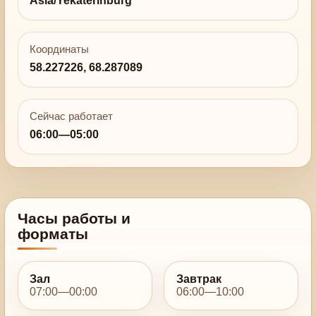
Asia/Yekaterinburg
Координаты
58.227226, 68.287089
Сейчас работает
06:00—05:00
Часы работы и
форматы
Зал
Завтрак
07:00—00:00
06:00—10:00