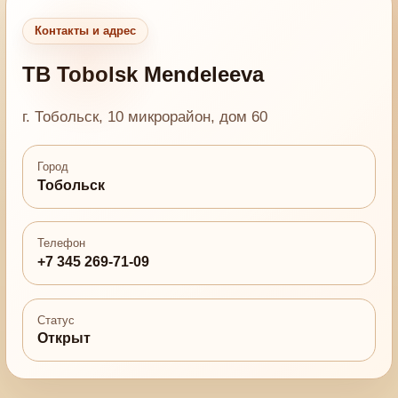
Контакты и адрес
TB Tobolsk Mendeleeva
г. Тобольск, 10 микрорайон, дом 60
Город
Тобольск
Телефон
+7 345 269-71-09
Статус
Открыт