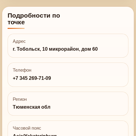
Подробности по
точке
Адрес
г. Тобольск, 10 микрорайон, дом 60
Телефон
+7 345 269-71-09
Регион
Тюменская обл
Часовой пояс