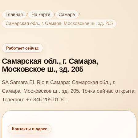
Главная
/
На карте
/
Самара
/
Самарская обл., г. Самара, Московское ш., зд. 205
Работает сейчас
Самарская обл., г. Самара,
Московское ш., зд. 205
SA Samara EL Rio в Самара: Самарская обл., г.
Самара, Московское ш., зд. 205. Точка сейчас открыта.
Телефон: +7 846 205-01-81.
Контакты и адрес