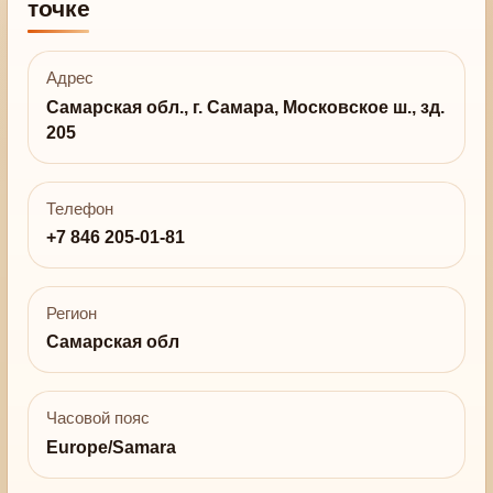
точке
Адрес
Самарская обл., г. Самара, Московское ш., зд.
205
Телефон
+7 846 205-01-81
Регион
Самарская обл
Часовой пояс
Europe/Samara