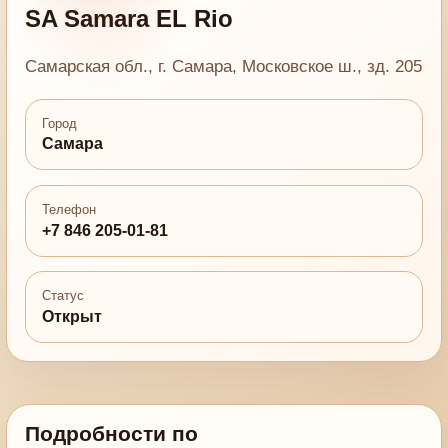
SA Samara EL Rio
Самарская обл., г. Самара, Московское ш., зд. 205
Город
Самара
Телефон
+7 846 205-01-81
Статус
Открыт
Подробности по