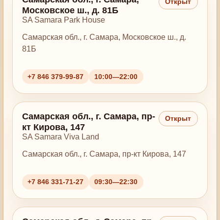
Открыт
Московское ш., д. 81Б
SA Samara Park House
Самарская обл., г. Самара, Московское ш., д.
81Б
+7 846 379-99-87
10:00—22:00
Самарская обл., г. Самара, пр-
Открыт
кт Кирова, 147
SA Samara Viva Land
Самарская обл., г. Самара, пр-кт Кирова, 147
+7 846 331-71-27
09:30—22:30