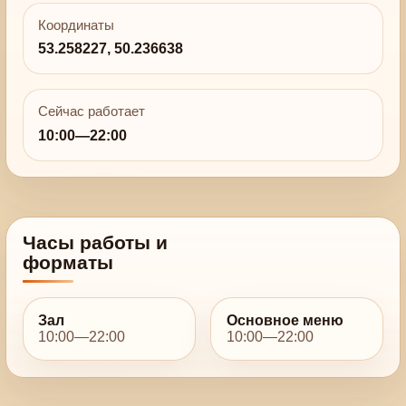
Координаты
53.258227, 50.236638
Сейчас работает
10:00—22:00
Часы работы и
форматы
Зал
Основное меню
10:00—22:00
10:00—22:00