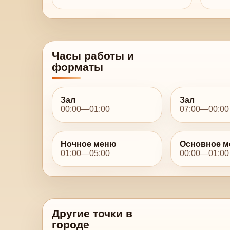
Часы работы и
форматы
Зал
Зал
00:00—01:00
07:00—00:00
Ночное меню
Основное 
01:00—05:00
00:00—01:00
Другие точки в
городе