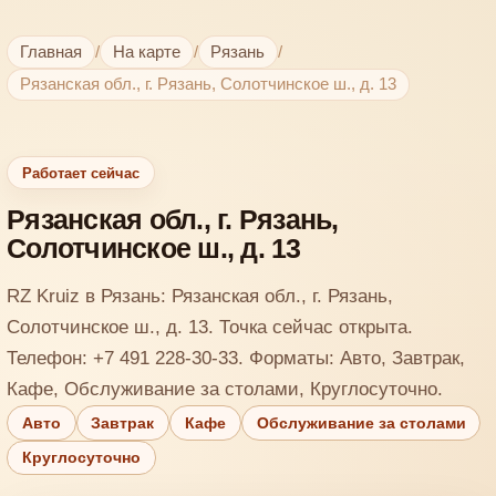
Главная
/
На карте
/
Рязань
/
Рязанская обл., г. Рязань, Солотчинское ш., д. 13
Работает сейчас
Рязанская обл., г. Рязань,
Солотчинское ш., д. 13
RZ Kruiz в Рязань: Рязанская обл., г. Рязань,
Солотчинское ш., д. 13. Точка сейчас открыта.
Телефон: +7 491 228-30-33. Форматы: Авто, Завтрак,
Кафе, Обслуживание за столами, Круглосуточно.
Авто
Завтрак
Кафе
Обслуживание за столами
Круглосуточно