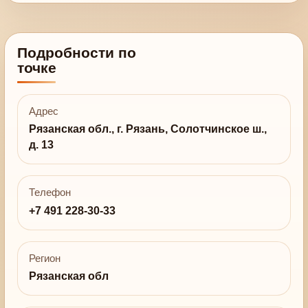
Подробности по
точке
Адрес
Рязанская обл., г. Рязань, Солотчинское ш.,
д. 13
Телефон
+7 491 228-30-33
Регион
Рязанская обл