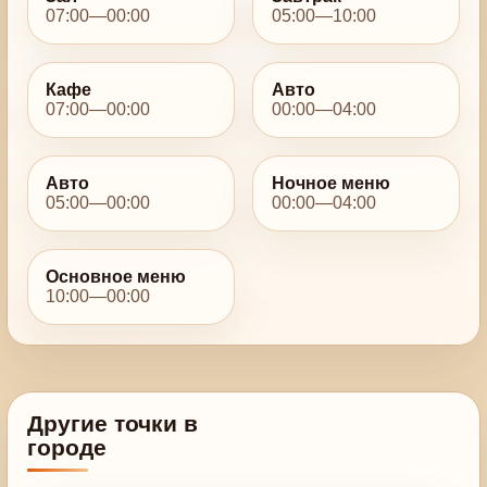
07:00—00:00
05:00—10:00
Кафе
Авто
07:00—00:00
00:00—04:00
Авто
Ночное меню
05:00—00:00
00:00—04:00
Основное меню
10:00—00:00
Другие точки в
городе