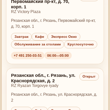
Первомайский пр-кт, д. 70,
корп. 1
RZ Victory Plaza
Рязанская обл., г. Рязань, Первомайский пр-кт,
д. 70, корп. 1
Завтрак
Кафе
Экспресс Окно
Обслуживание за столами
Круглосуточно
+7 491 250-03-51
06:00—05:00
Рязанская обл., г. Рязань, ул.
Открыт
Краснорядская, д. 2
RZ Ryazan Torgovye ryady
Рязанская обл., г. Рязань, ул. Краснорядская, д.
2