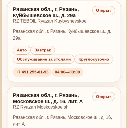
Рязанская обл., г. Рязань,
Открыт
Куйбышевское ш., д. 29а
RZ TEBOIL Ryazan Kuybyshevskoe
Рязанская обл., г. Рязань, Куйбышевское ш., д.
29а
Авто
Завтрак
Обслуживание за столами
Круглосуточно
+7 491 255-01-93
04:00—03:00
Рязанская обл., г. Рязань,
Открыт
Московское ш., д. 16, лит. А
RZ Ryazan Moskovskoe sh
Рязанская обл., г. Рязань, Московское ш., д. 16,
лит. А