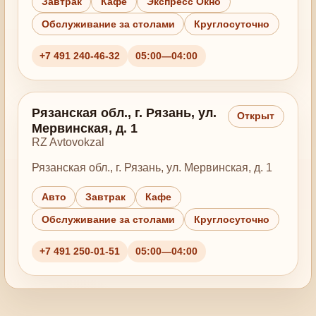
Завтрак
Кафе
Экспресс Окно
Обслуживание за столами
Круглосуточно
+7 491 240-46-32
05:00—04:00
Рязанская обл., г. Рязань, ул.
Открыт
Мервинская, д. 1
RZ Avtovokzal
Рязанская обл., г. Рязань, ул. Мервинская, д. 1
Авто
Завтрак
Кафе
Обслуживание за столами
Круглосуточно
+7 491 250-01-51
05:00—04:00