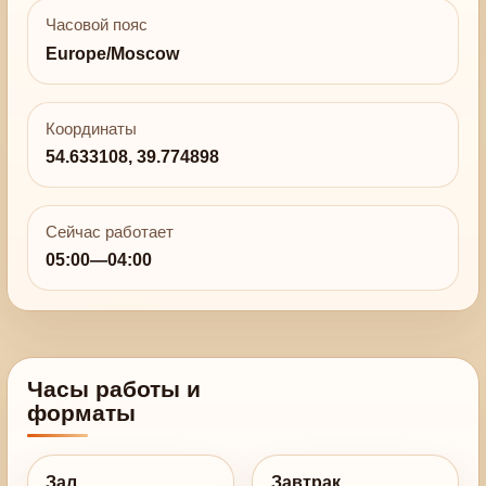
Часовой пояс
Europe/Moscow
Координаты
54.633108, 39.774898
Сейчас работает
05:00—04:00
Часы работы и
форматы
Зал
Завтрак