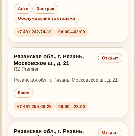
Авто
Завтрак
Обслуживание за столами
+7 491 242-74-10
04:00—03:00
Рязанская обл., г. Рязань,
Открыт
Московское ш., д. 21
RZ Premier
Рязанская обл., г. Рязань, Московское ш., д. 21
Кафе
+7 491 255-00-28
09:00—22:00
Рязанская обл., г. Рязань,
Открыт