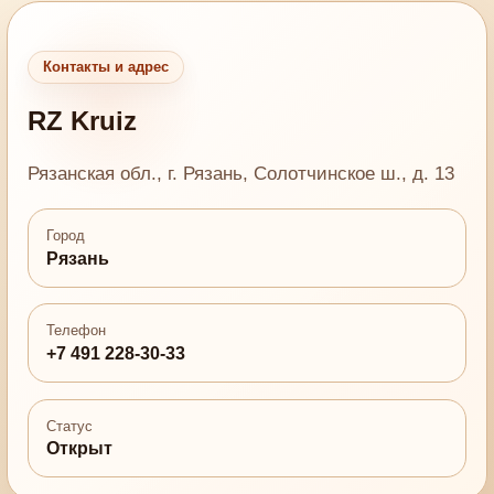
Контакты и адрес
RZ Kruiz
Рязанская обл., г. Рязань, Солотчинское ш., д. 13
Город
Рязань
Телефон
+7 491 228-30-33
Статус
Открыт