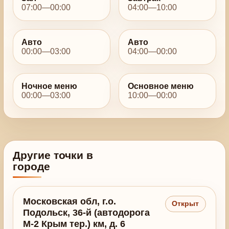
07:00—00:00
04:00—10:00
Авто
Авто
00:00—03:00
04:00—00:00
Ночное меню
Основное меню
00:00—03:00
10:00—00:00
Другие точки в
городе
Московская обл, г.о.
Открыт
Подольск, 36-й (автодорога
М-2 Крым тер.) км, д. 6