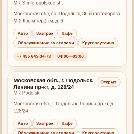
MR Simferopolskoe sh.
Московская обл, г.о. Подольск, 36-й (автодорога
М-2 Крым тер.) км, д. 6
Авто
Завтрак
Кафе
Обслуживание за столами
Круглосуточно
+7 495 645-34-73
04:00—03:00
Московская обл., г. Подольск,
Открыт
Ленина пр-кт, д. 128/24
MR Podolsk
Московская обл., г. Подольск, Ленина пр-кт, д.
128/24
Авто
Завтрак
Кафе
Обслуживание за столами
Круглосуточно