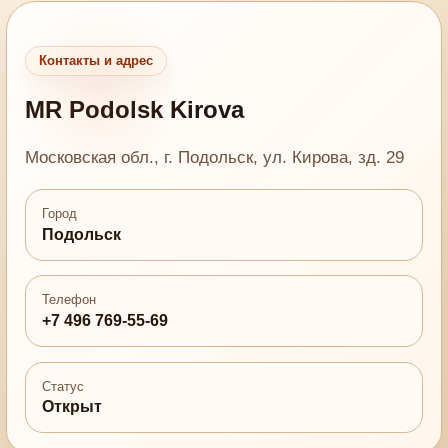
Контакты и адрес
MR Podolsk Kirova
Московская обл., г. Подольск, ул. Кирова, зд. 29
Город
Подольск
Телефон
+7 496 769-55-69
Статус
Открыт