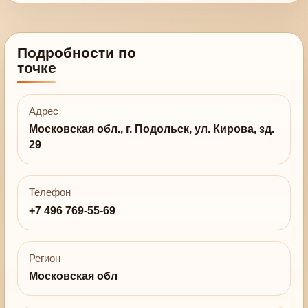
Подробности по
точке
Адрес
Московская обл., г. Подольск, ул. Кирова, зд.
29
Телефон
+7 496 769-55-69
Регион
Московская обл