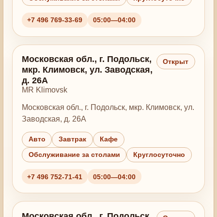
+7 496 769-33-69
05:00—04:00
Московская обл., г. Подольск,
Открыт
мкр. Климовск, ул. Заводская,
д. 26А
MR Klimovsk
Московская обл., г. Подольск, мкр. Климовск, ул.
Заводская, д. 26А
Авто
Завтрак
Кафе
Обслуживание за столами
Круглосуточно
+7 496 752-71-41
05:00—04:00
Московская обл., г. Подольск,