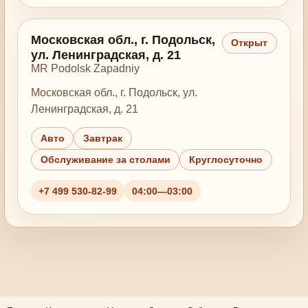
Московская обл., г. Подольск,
Открыт
ул. Ленинградская, д. 21
MR Podolsk Zapadniy
Московская обл., г. Подольск, ул.
Ленинградская, д. 21
Авто
Завтрак
Обслуживание за столами
Круглосуточно
+7 499 530-82-99
04:00—03:00