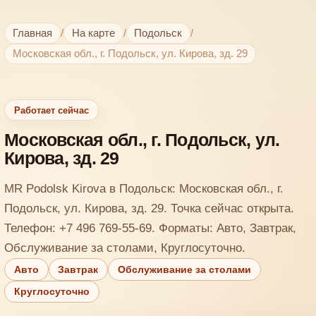
Главная
/
На карте
/
Подольск
/
Московская обл., г. Подольск, ул. Кирова, зд. 29
Работает сейчас
Московская обл., г. Подольск, ул.
Кирова, зд. 29
MR Podolsk Kirova в Подольск: Московская обл., г.
Подольск, ул. Кирова, зд. 29. Точка сейчас открыта.
Телефон: +7 496 769-55-69. Форматы: Авто, Завтрак,
Обслуживание за столами, Круглосуточно.
Авто
Завтрак
Обслуживание за столами
Круглосуточно