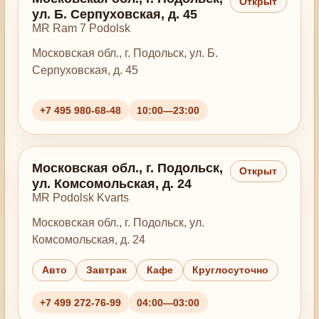
Открыт
ул. Б. Серпуховская, д. 45
MR Ram 7 Podolsk
Московская обл., г. Подольск, ул. Б.
Серпуховская, д. 45
+7 495 980-68-48
10:00—23:00
Московская обл., г. Подольск,
Открыт
ул. Комсомольская, д. 24
MR Podolsk Kvarts
Московская обл., г. Подольск, ул.
Комсомольская, д. 24
Авто
Завтрак
Кафе
Круглосуточно
+7 499 272-76-99
04:00—03:00