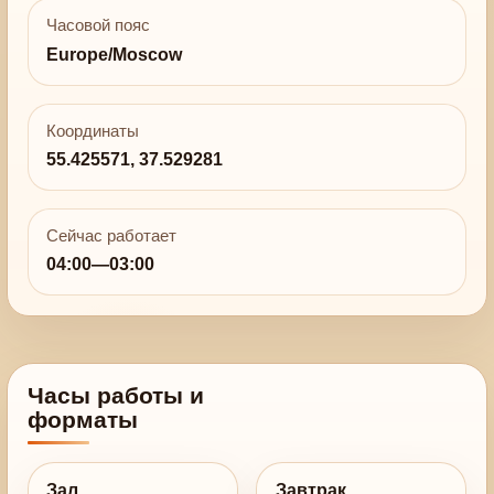
Часовой пояс
Europe/Moscow
Координаты
55.425571, 37.529281
Сейчас работает
04:00—03:00
Часы работы и
форматы
Зал
Завтрак