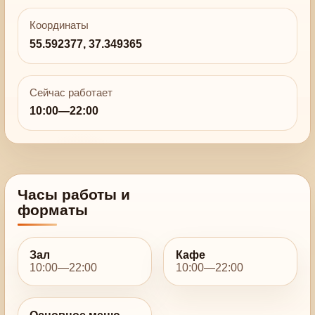
Координаты
55.592377, 37.349365
Сейчас работает
10:00—22:00
Часы работы и
форматы
Зал
Кафе
10:00—22:00
10:00—22:00