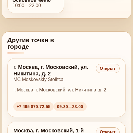
Основное меню
10:00—22:00
Другие точки в
городе
г. Москва, г. Московский, ул.
Открыт
Никитина, д. 2
MC Moskovskiy Stolitca
г. Москва, г. Московский, ул. Никитина, д. 2
+7 495 870-72-55
09:30—23:00
Москва, г. Московский, 1-й
Открыт