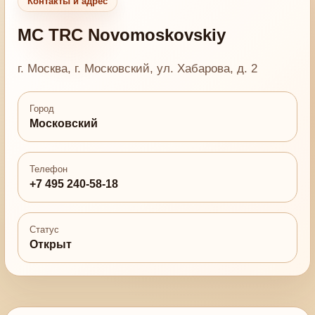
Контакты и адрес
MC TRC Novomoskovskiy
г. Москва, г. Московский, ул. Хабарова, д. 2
Город
Московский
Телефон
+7 495 240-58-18
Статус
Открыт