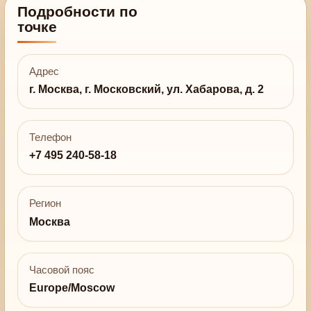
Подробности по
точке
Адрес
г. Москва, г. Московский, ул. Хабарова, д. 2
Телефон
+7 495 240-58-18
Регион
Москва
Часовой пояс
Europe/Moscow