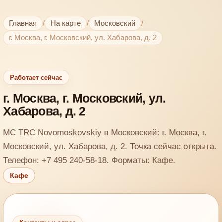
Главная
/
На карте
/
Московский
/
г. Москва, г. Московский, ул. Хабарова, д. 2
Работает сейчас
г. Москва, г. Московский, ул.
Хабарова, д. 2
MC TRC Novomoskovskiy в Московский: г. Москва, г.
Московский, ул. Хабарова, д. 2. Точка сейчас открыта.
Телефон: +7 495 240-58-18. Форматы: Кафе.
Кафе