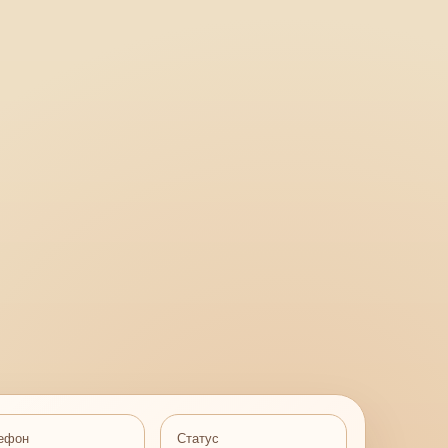
ефон
Статус