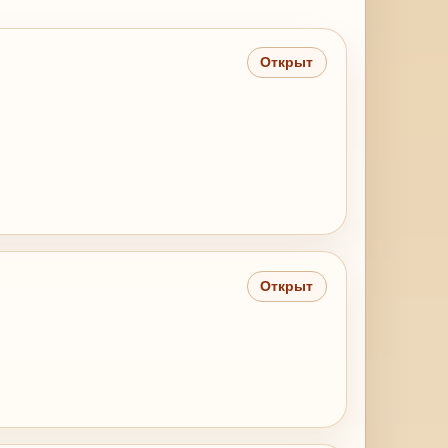
Открыт
Открыт