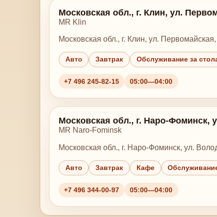
Московская обл., г. Клин, ул. Первом
MR Klin
Московская обл., г. Клин, ул. Первомайская, 
Авто
Завтрак
Обслуживание за стол
+7 496 245-82-15
05:00—04:00
Московская обл., г. Наро-Фоминск, у
MR Naro-Fominsk
Московская обл., г. Наро-Фоминск, ул. Волод
Авто
Завтрак
Кафе
Обслуживание
+7 496 344-00-97
05:00—04:00