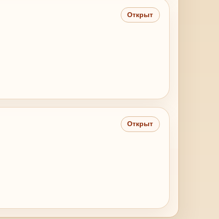
Открыт
Открыт