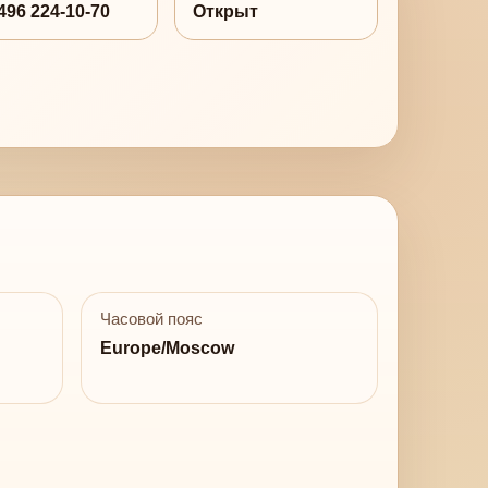
496 224-10-70
Открыт
Часовой пояс
Europe/Moscow