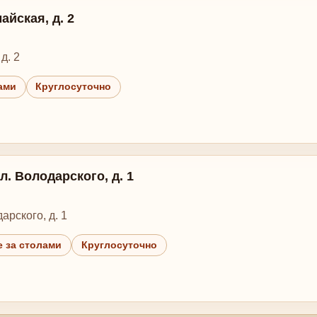
айская, д. 2
д. 2
ами
Круглосуточно
л. Володарского, д. 1
арского, д. 1
 за столами
Круглосуточно