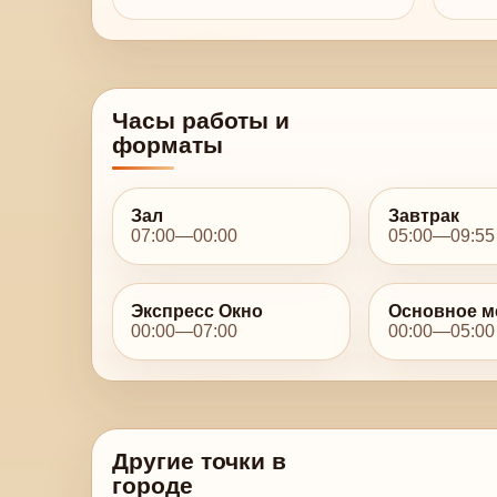
Часы работы и
форматы
Зал
Завтрак
07:00—00:00
05:00—09:55
Экспресс Окно
Основное 
00:00—07:00
00:00—05:00
Другие точки в
городе