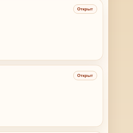
Открыт
Открыт