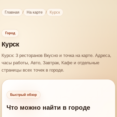
Главная
/
На карте
/
Курск
Город
Курск
Курск: 3 ресторанов Вкусно и точка на карте. Адреса,
часы работы, Авто, Завтрак, Кафе и отдельные
страницы всех точек в городе.
Быстрый обзор
Что можно найти в городе