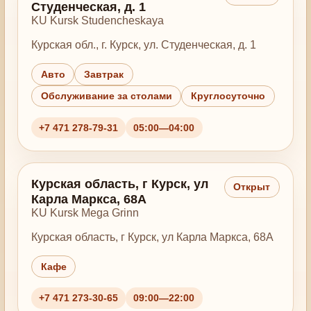
Студенческая, д. 1
KU Kursk Studencheskaya
Курская обл., г. Курск, ул. Студенческая, д. 1
Авто
Завтрак
Обслуживание за столами
Круглосуточно
+7 471 278-79-31
05:00—04:00
Курская область, г Курск, ул
Открыт
Карла Маркса, 68А
KU Kursk Mega Grinn
Курская область, г Курск, ул Карла Маркса, 68А
Кафе
+7 471 273-30-65
09:00—22:00