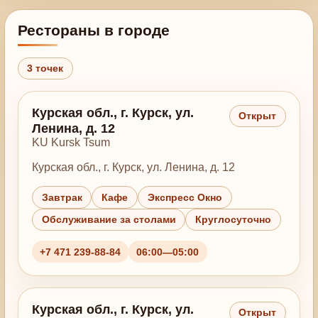
Рестораны в городе
3 точек
Курская обл., г. Курск, ул.
Открыт
Ленина, д. 12
KU Kursk Tsum
Курская обл., г. Курск, ул. Ленина, д. 12
Завтрак
Кафе
Экспресс Окно
Обслуживание за столами
Круглосуточно
+7 471 239-88-84
06:00—05:00
Курская обл., г. Курск, ул.
Открыт