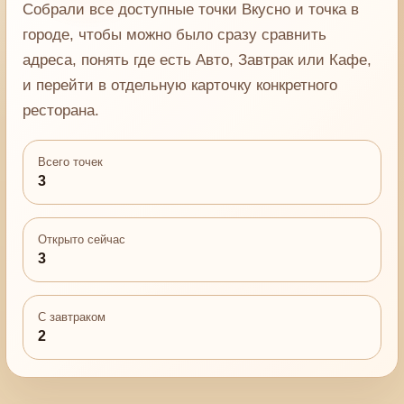
Собрали все доступные точки Вкусно и точка в
городе, чтобы можно было сразу сравнить
адреса, понять где есть Авто, Завтрак или Кафе,
и перейти в отдельную карточку конкретного
ресторана.
Всего точек
3
Открыто сейчас
3
С завтраком
2