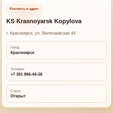
Контакты и адрес
KS Krasnoyarsk Kopylova
г. Красноярск, ул. Волочаевская 44
Город
Красноярск
Телефон
+7 391 986-44-28
Статус
Открыт