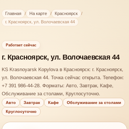
Главная
/
На карте
/
Красноярск
/
г. Красноярск, ул. Волочаевская 44
Работает сейчас
г. Красноярск, ул. Волочаевская 44
KS Krasnoyarsk Kopylova в Красноярск: г. Красноярск,
ул. Волочаевская 44. Точка сейчас открыта. Телефон:
+7 391 986-44-28. Форматы: Авто, Завтрак, Кафе,
Обслуживание за столами, Круглосуточно.
Авто
Завтрак
Кафе
Обслуживание за столами
Круглосуточно