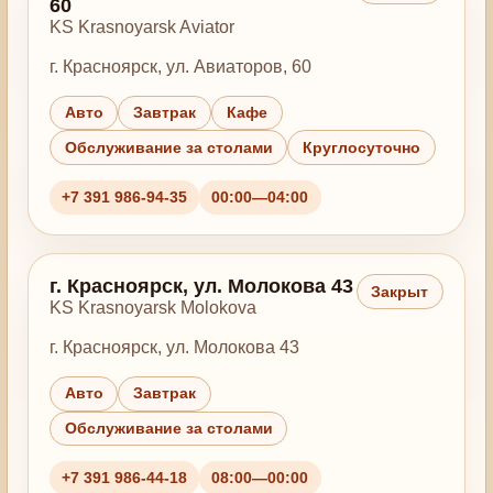
60
KS Krasnoyarsk Aviator
г. Красноярск, ул. Авиаторов, 60
Авто
Завтрак
Кафе
Обслуживание за столами
Круглосуточно
+7 391 986-94-35
00:00—04:00
г. Красноярск, ул. Молокова 43
Закрыт
KS Krasnoyarsk Molokova
г. Красноярск, ул. Молокова 43
Авто
Завтрак
Обслуживание за столами
+7 391 986-44-18
08:00—00:00