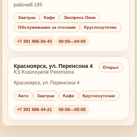
рабочий 195
Завтрак
Кафе
Экспресс Окно
Обслуживание за столами
Круглосуточно
+7 391 986-56-43
00:00—04:00
Красноярск, ул. Перенсона 4
Открыт
KS Krasnoyarsk Perensona
Красноярск, ул. Перенсона 4
Авто
Завтрак
Кафе
Круглосуточно
+7 391 986-44-21
00:00—05:00