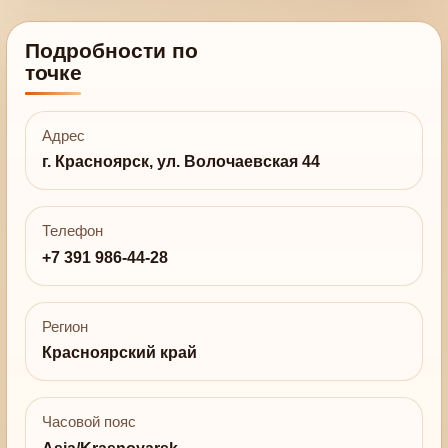
Подробности по
точке
Адрес
г. Красноярск, ул. Волочаевская 44
Телефон
+7 391 986-44-28
Регион
Красноярский край
Часовой пояс