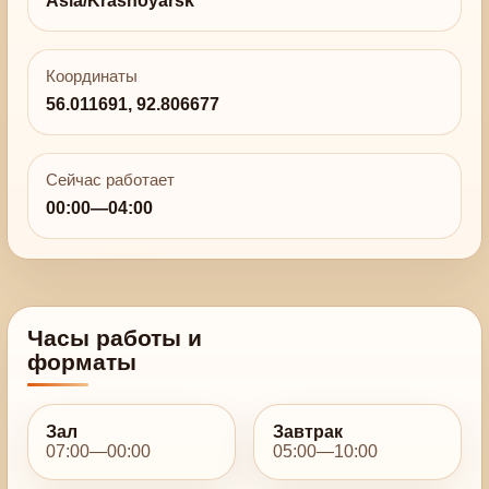
Asia/Krasnoyarsk
Координаты
56.011691, 92.806677
Сейчас работает
00:00—04:00
Часы работы и
форматы
Зал
Завтрак
07:00—00:00
05:00—10:00