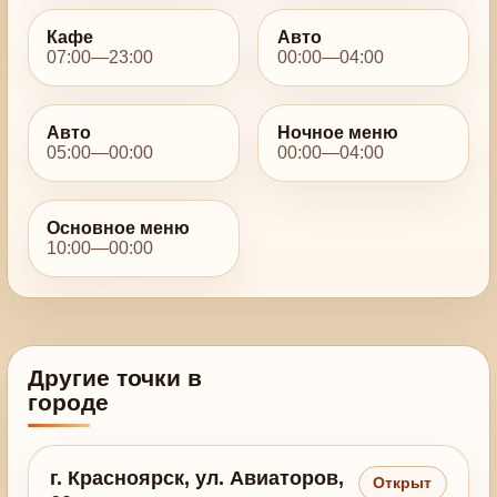
Кафе
Авто
07:00—23:00
00:00—04:00
Авто
Ночное меню
05:00—00:00
00:00—04:00
Основное меню
10:00—00:00
Другие точки в
городе
г. Красноярск, ул. Авиаторов,
Открыт