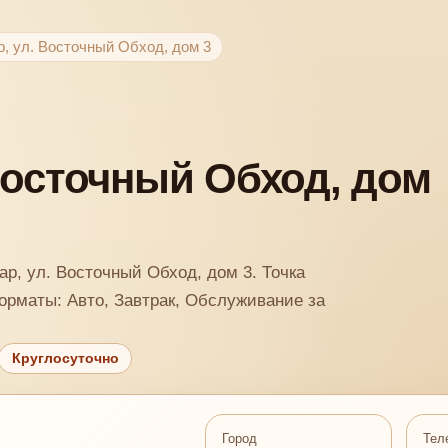
ар, ул. Восточный Обход, дом 3
 Восточный Обход, дом
ар, ул. Восточный Обход, дом 3. Точка
Форматы: Авто, Завтрак, Обслуживание за
Круглосуточно
Город
Тел