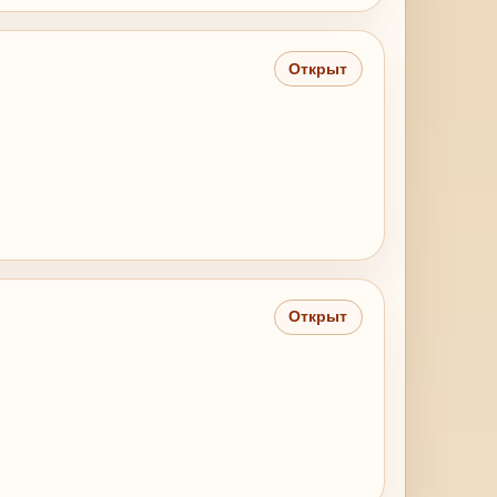
Открыт
Открыт