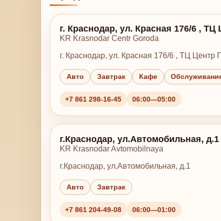
г. Краснодар, ул. Красная 176/6 , ТЦ
KR Krasnodar Centr Goroda
г. Краснодар, ул. Красная 176/6 , ТЦ Центр 
Авто
Завтрак
Кафе
Обслуживание
+7 861 298-16-45
06:00—05:00
г.Краснодар, ул.Автомобильная, д.1
KR Krasnodar Avtomobilnaya
г.Краснодар, ул.Автомобильная, д.1
Авто
Завтрак
+7 861 204-49-08
06:00—01:00