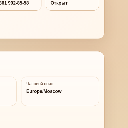
861 992-85-58
Открыт
Часовой пояс
Europe/Moscow