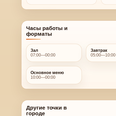
Часы работы и
форматы
Зал
Завтрак
07:00—00:00
05:00—10:00
Основное меню
10:00—00:00
Другие точки в
городе