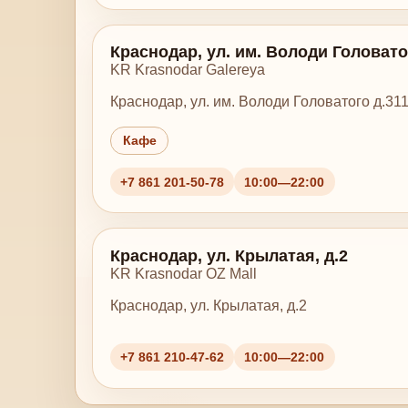
Краснодар, ул. им. Володи Головато
KR Krasnodar Galereya
Краснодар, ул. им. Володи Головатого д.31
Кафе
+7 861 201-50-78
10:00—22:00
Краснодар, ул. Крылатая, д.2
KR Krasnodar OZ Mall
Краснодар, ул. Крылатая, д.2
+7 861 210-47-62
10:00—22:00