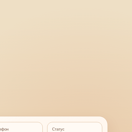
ефон
Статус