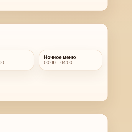
Ночное меню
00
00:00—04:00