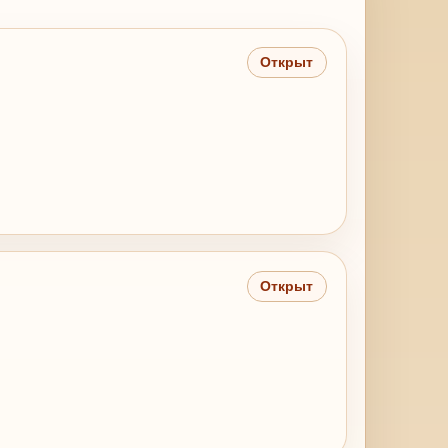
Открыт
Открыт