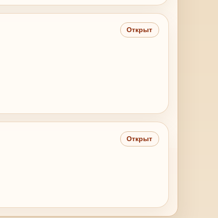
Открыт
Открыт