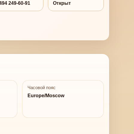
494 249-60-91
Открыт
Часовой пояс
Europe/Moscow