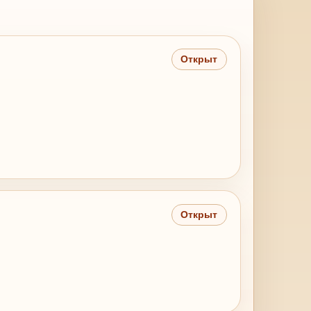
Открыт
Открыт