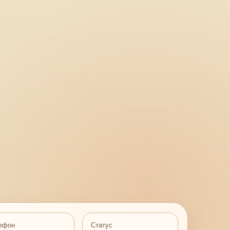
ефон
Статус