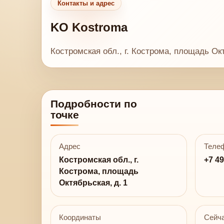
Контакты и адрес
KO Kostroma
Костромская обл., г. Кострома, площадь Окт
Подробности по
точке
Адрес
Теле
Костромская обл., г.
+7 49
Кострома, площадь
Октябрьская, д. 1
Координаты
Сейча