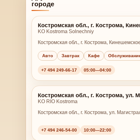
городе
Костромская обл., г. Кострома, Кине
KO Kostroma Solnechniy
Костромская обл., г. Кострома, Кинешемское 
Авто
Завтрак
Кафе
Обслуживание
+7 494 249-66-17
05:00—04:00
Костромская обл., г. Кострома, ул. 
KO RIO Kostroma
Костромская обл., г. Кострома, ул. Магистра
+7 494 246-54-00
10:00—22:00