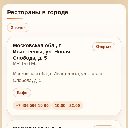
Рестораны в городе
2 точек
Московская обл., г.
Открыт
Ивантеевка, ул. Новая
Слобода, д. 5
MR Tvid Mall
Московская обл., г. Ивантеевка, ул. Новая
Слобода, д. 5
Кафе
+7 496 506-15-00
10:00—22:00