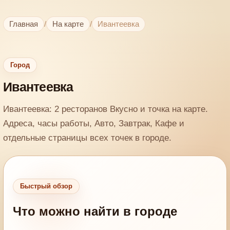
Главная
/
На карте
/
Ивантеевка
Город
Ивантеевка
Ивантеевка: 2 ресторанов Вкусно и точка на карте.
Адреса, часы работы, Авто, Завтрак, Кафе и
отдельные страницы всех точек в городе.
Быстрый обзор
Что можно найти в городе