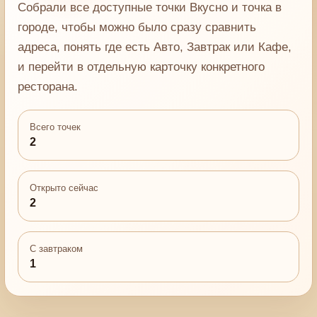
Собрали все доступные точки Вкусно и точка в
городе, чтобы можно было сразу сравнить
адреса, понять где есть Авто, Завтрак или Кафе,
и перейти в отдельную карточку конкретного
ресторана.
Всего точек
2
Открыто сейчас
2
С завтраком
1