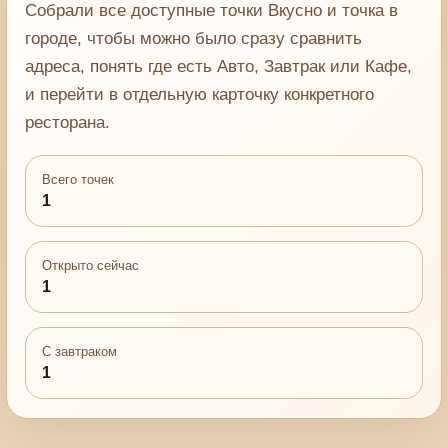
Собрали все доступные точки Вкусно и точка в
городе, чтобы можно было сразу сравнить
адреса, понять где есть Авто, Завтрак или Кафе,
и перейти в отдельную карточку конкретного
ресторана.
Всего точек
1
Открыто сейчас
1
С завтраком
1