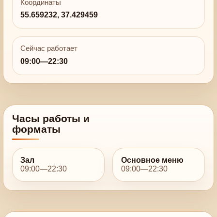
Координаты
55.659232, 37.429459
Сейчас работает
09:00—22:30
Часы работы и
форматы
Зал
Основное меню
09:00—22:30
09:00—22:30