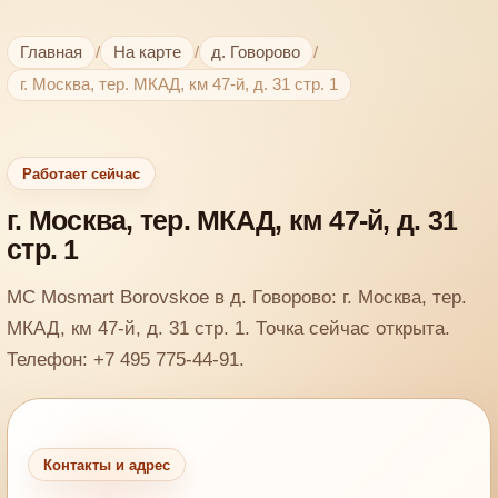
Главная
/
На карте
/
д. Говорово
/
г. Москва, тер. МКАД, км 47-й, д. 31 стр. 1
Работает сейчас
г. Москва, тер. МКАД, км 47-й, д. 31
стр. 1
MC Mosmart Borovskoe в д. Говорово: г. Москва, тер.
МКАД, км 47-й, д. 31 стр. 1. Точка сейчас открыта.
Телефон: +7 495 775-44-91.
Контакты и адрес