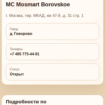
MC Mosmart Borovskoe
г. Москва, тер. МКАД, км 47-й, д. 31 стр. 1
Город
д. Говорово
Телефон
+7 495 775-44-91
Статус
Открыт
Подробности по