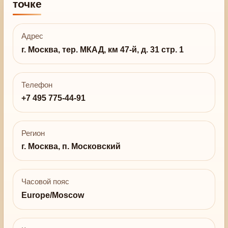
точке
Адрес
г. Москва, тер. МКАД, км 47-й, д. 31 стр. 1
Телефон
+7 495 775-44-91
Регион
г. Москва, п. Московский
Часовой пояс
Europe/Moscow