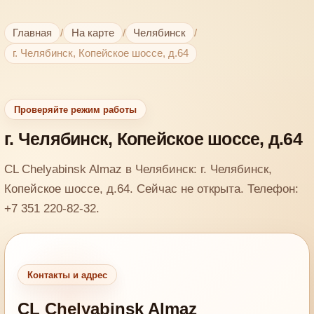
Главная
/
На карте
/
Челябинск
/
г. Челябинск, Копейское шоссе, д.64
Проверяйте режим работы
г. Челябинск, Копейское шоссе, д.64
CL Chelyabinsk Almaz в Челябинск: г. Челябинск,
Копейское шоссе, д.64. Сейчас не открыта. Телефон:
+7 351 220-82-32.
Контакты и адрес
CL Chelyabinsk Almaz