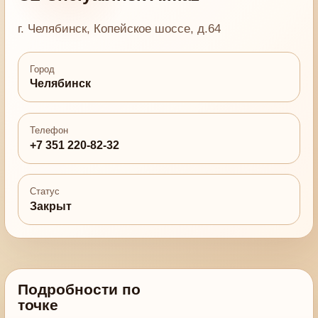
г. Челябинск, Копейское шоссе, д.64
Город
Челябинск
Телефон
+7 351 220-82-32
Статус
Закрыт
Подробности по
точке