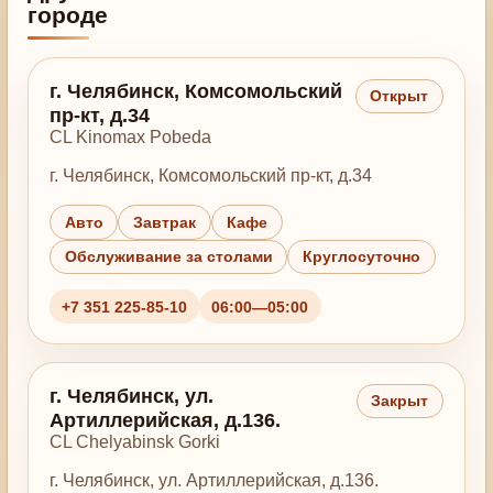
городе
г. Челябинск, Комсомольский
Открыт
пр-кт, д.34
CL Kinomax Pobeda
г. Челябинск, Комсомольский пр-кт, д.34
Авто
Завтрак
Кафе
Обслуживание за столами
Круглосуточно
+7 351 225-85-10
06:00—05:00
г. Челябинск, ул.
Закрыт
Артиллерийская, д.136.
CL Chelyabinsk Gorki
г. Челябинск, ул. Артиллерийская, д.136.