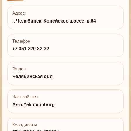
Адрес
г. Челябинск, Копейское шоссе, д.64
Телефон
+7 351 220-82-32
Регион
Челябинская обл
Часовой пояс
Asia/Yekaterinburg
Координаты