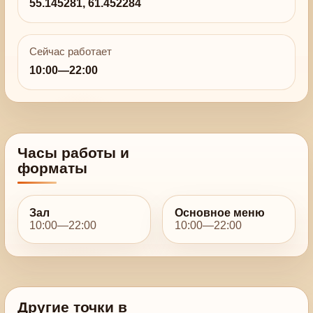
55.145281, 61.452284
Сейчас работает
10:00—22:00
Часы работы и
форматы
Зал
Основное меню
10:00—22:00
10:00—22:00
Другие точки в