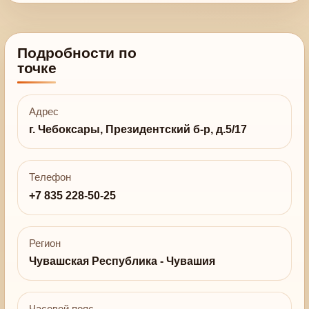
Подробности по
точке
Адрес
г. Чебоксары, Президентский б-р, д.5/17
Телефон
+7 835 228-50-25
Регион
Чувашская Республика - Чувашия