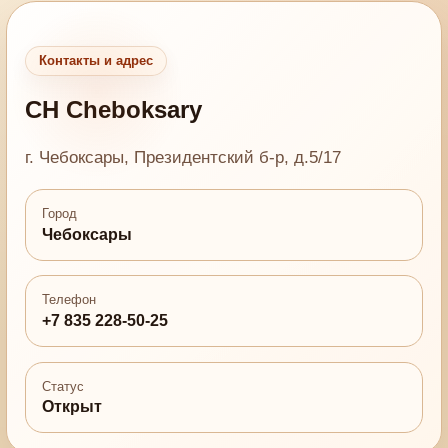
Контакты и адрес
CH Cheboksary
г. Чебоксары, Президентский б-р, д.5/17
Город
Чебоксары
Телефон
+7 835 228-50-25
Статус
Открыт