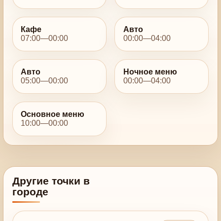
Кафе
Авто
07:00—00:00
00:00—04:00
Авто
Ночное меню
05:00—00:00
00:00—04:00
Основное меню
10:00—00:00
Другие точки в
городе