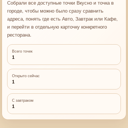
Собрали все доступные точки Вкусно и точка в
городе, чтобы можно было сразу сравнить
адреса, понять где есть Авто, Завтрак или Кафе,
и перейти в отдельную карточку конкретного
ресторана.
Всего точек
1
Открыто сейчас
1
С завтраком
1