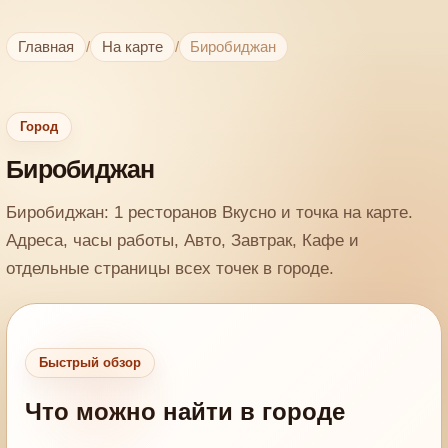
Главная
/
На карте
/
Биробиджан
Город
Биробиджан
Биробиджан: 1 ресторанов Вкусно и точка на карте.
Адреса, часы работы, Авто, Завтрак, Кафе и
отдельные страницы всех точек в городе.
Быстрый обзор
Что можно найти в городе