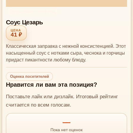
Соусы, пакет, салфетка
Соус Цезарь
41 ₽
Классическая заправка с нежной консистенцией. Этот
насыщенный соус с нотками сыра, чеснока и горчицы
придаст пикантности любому блюду.
Оценка посетителей
Нравится ли вам эта позиция?
Поставьте лайк или дизлайк. Итоговый рейтинг
считается по всем голосам.
—
Пока нет оценок