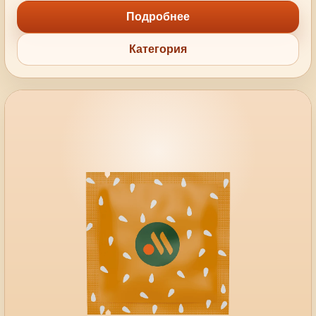
Подробнее
Категория