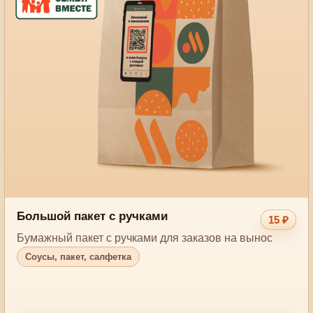
Большой пакет с ручками
15 ₽
Бумажный пакет с ручками для заказов на вынос
Соусы, пакет, салфетка