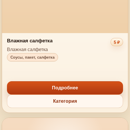
Влажная салфетка
5 ₽
Влажная салфетка
Соусы, пакет, салфетка
Подробнее
Категория