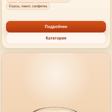
Соусы, пакет, салфетка
Подробнее
Категория