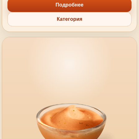
Подробнее
Категория