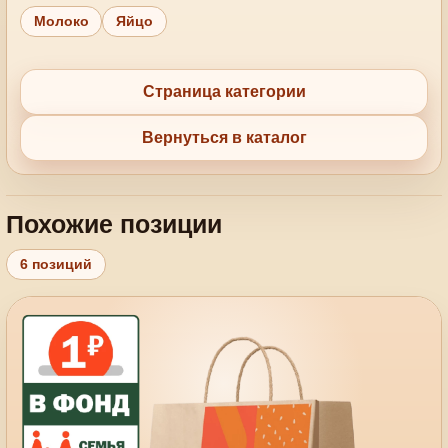
Молоко
Яйцо
Страница категории
Вернуться в каталог
Похожие позиции
6 позиций