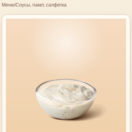
Меню
/
Соусы, пакет, салфетка