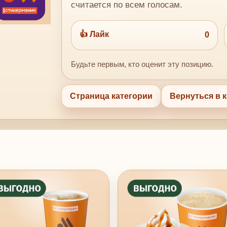
считается по всем голосам.
👍 Лайк
0
Будьте первым, кто оценит эту позицию.
Страница категории
Вернуться в к