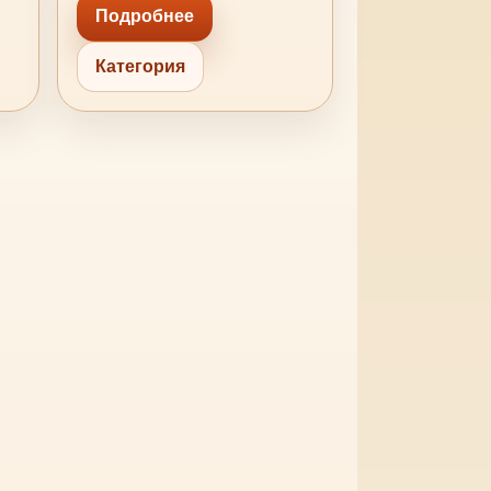
Подробнее
Категория