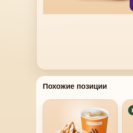
Похожие позиции