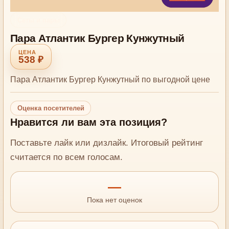
Сеты и пары
Пара Атлантик Бургер Кунжутный
538 ₽
Пара Атлантик Бургер Кунжутный по выгодной цене
Оценка посетителей
Нравится ли вам эта позиция?
Поставьте лайк или дизлайк. Итоговый рейтинг
считается по всем голосам.
—
Пока нет оценок