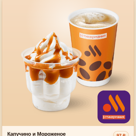
Капучино и Мороженое
97 ₽