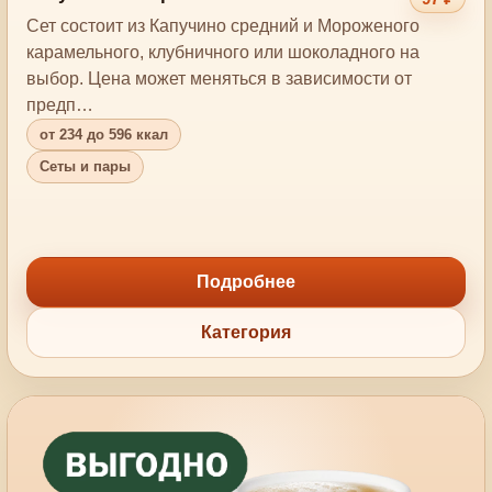
Сет состоит из Капучино средний и Мороженого
карамельного, клубничного или шоколадного на
выбор. Цена может меняться в зависимости от
предп…
от 234 до 596 ккал
Сеты и пары
Подробнее
Категория