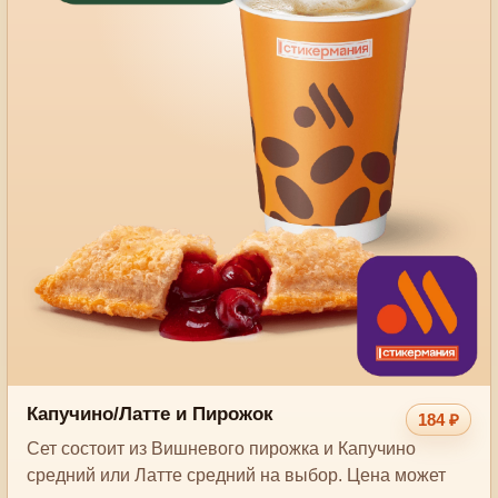
Капучино/Латте и Пирожок
184 ₽
Сет состоит из Вишневого пирожка и Капучино
средний или Латте средний на выбор. Цена может