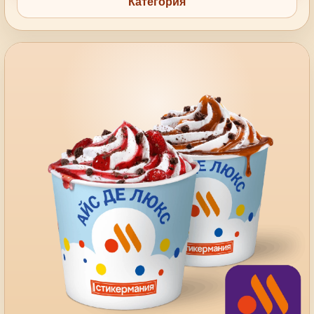
Категория