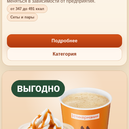
меняться в зависимости от предприятия.
от 347 до 491 ккал
Сеты и пары
Подробнее
Категория