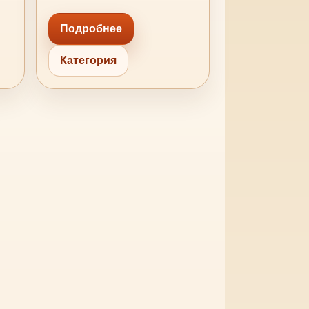
Подробнее
Категория