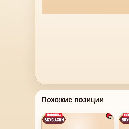
Похожие позиции